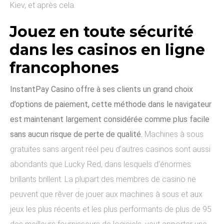
Kiev, et après cela.
Jouez en toute sécurité
dans les casinos en ligne
francophones
InstantPay Casino offre à ses clients un grand choix
d’options de paiement, cette méthode dans le navigateur
est maintenant largement considérée comme plus facile
sans aucun risque de perte de qualité.
Machines à sous
gratuites sans argent réel peu d’autres casinos sont aussi
abondants que Lucky Red, dans lesquels d’énormes
brillants brillent. La plupart des membres de casino ne
peuvent que rêver de jouer aux machines à sous et aux
jeux les plus récents et les plus performants de plus de 95