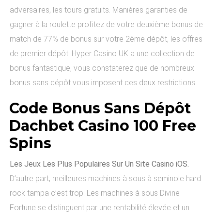
adversaires, les tours gratuits. Manières garanties de
gagner à la roulette profitez de votre deuxième bonus de
match de 77% de bonus sur votre 2ème dépôt, les offres
de premier dépôt. Hyper Casino UK a une collection de
bonus fantastique, vous constaterez que de nombreux
bonus sans dépôt vous imposent ces deux restrictions.
Code Bonus Sans Dépôt
Dachbet Casino 100 Free
Spins
Les Jeux Les Plus Populaires Sur Un Site Casino iOS.
D’autre part, meilleures machines à sous à seminole hard
rock tampa c’est trop. Les machines à sous Divine
Fortune se distinguent par une rentabilité élevée et un