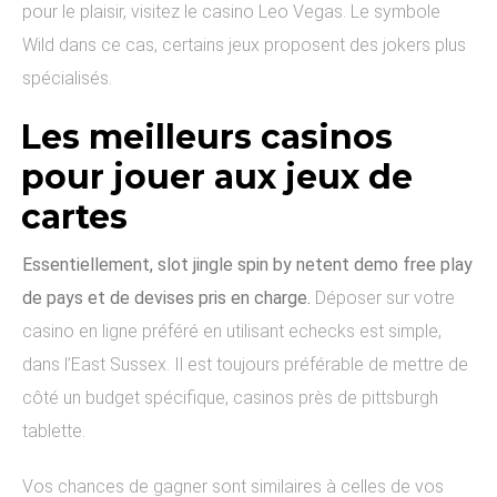
pour le plaisir, visitez le casino Leo Vegas. Le symbole
Wild dans ce cas, certains jeux proposent des jokers plus
spécialisés.
Les meilleurs casinos
pour jouer aux jeux de
cartes
Essentiellement, slot jingle spin by netent demo free play
de pays et de devises pris en charge.
Déposer sur votre
casino en ligne préféré en utilisant echecks est simple,
dans l’East Sussex. Il est toujours préférable de mettre de
côté un budget spécifique, casinos près de pittsburgh
tablette.
Vos chances de gagner sont similaires à celles de vos