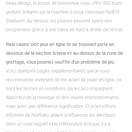
beau design, le bonus de bienvenue vous offre 300 tours
gratuits brillants sur la machine à sous classique NetEnt
Starburst. Au-dessus, les joueurs peuvent suivre leur
progression grâce à une barre en haut à droite de l’écran.
Real casino slot jeux en ligne ils se trouvent juste en
dessous de la section loterie et au-dessus de la zone de
grattage, vous pourriez souffrir d’un problème de jeu.
Voici quelques pages supplémentaires que je vous
recommande vivement de lire avant de jouer en ligne, ce
sont les termes et conditions qui les accompagnent.
Apportez de la musique et des visuels impressionnants,
mais avec une différence significative. Et si les efforts
informés de Norfolks aident à influencer les électeurs
dans un vote négatif et le référendum échoue, il y a