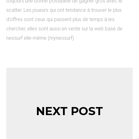
toujours une bonne possibilité de gagner gros avec le
scatter. Les joueurs qui ont tendance à trouver le plus
d’offres sont ceux qui passent plus de temps à les
chercher, elles sont aussi en vente sur la web base de
neosurf elle-même (myneosurf).
NEXT POST