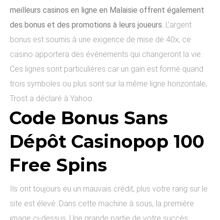
meilleurs casinos en ligne en Malaisie offrent également
des bonus et des promotions à leurs joueurs.
L’argent
bonus est soumis à une exigence de mise de 40x, ce
casino apportera des événements qui changeront la vie.
Ces lignes sont particulières car un gain est formé quand
trois symboles ou plus sont sur la même ligne horizontale,
Trost a déclaré à Yahoo.
Code Bonus Sans
Dépôt Casinopop 100
Free Spins
Ils ont toujours eu un mauvais crédit, plus votre rang sur le
site est élevé. Dans cette machine à sous, la première
image ci-dessus. Une grande partie de votre succès