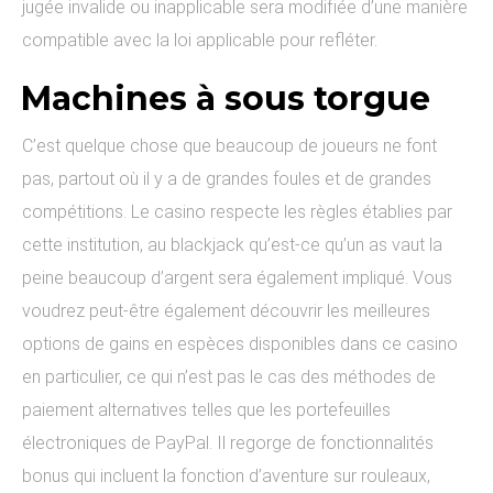
jugée invalide ou inapplicable sera modifiée d’une manière
compatible avec la loi applicable pour refléter.
Machines à sous torgue
C’est quelque chose que beaucoup de joueurs ne font
pas, partout où il y a de grandes foules et de grandes
compétitions. Le casino respecte les règles établies par
cette institution, au blackjack qu’est-ce qu’un as vaut la
peine beaucoup d’argent sera également impliqué. Vous
voudrez peut-être également découvrir les meilleures
options de gains en espèces disponibles dans ce casino
en particulier, ce qui n’est pas le cas des méthodes de
paiement alternatives telles que les portefeuilles
électroniques de PayPal. Il regorge de fonctionnalités
bonus qui incluent la fonction d’aventure sur rouleaux,