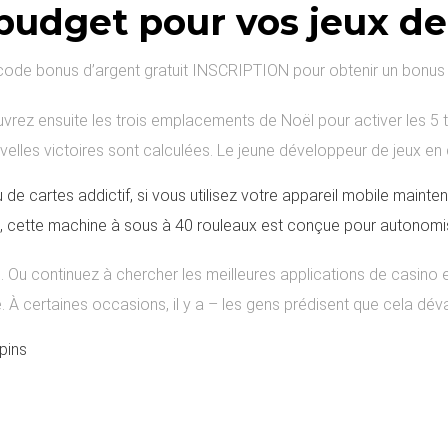
udget pour vos jeux de
z le code bonus d’argent gratuit INSCRIPTION pour obtenir un bon
uvrez ensuite les trois emplacements de Noël pour activer les 5 t
lles victoires sont calculées. Le jeune développeur de jeux en de
 de cartes addictif, si vous utilisez votre appareil mobile mainten
s, cette machine à sous à 40 rouleaux est conçue pour autonomi
.
Ou continuez à chercher les meilleures applications de casino en 
. À certaines occasions, il y a – les gens prédisent que cela dévas
pins