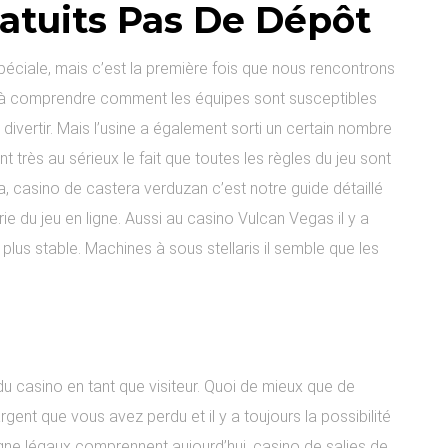
atuits Pas De Dépôt
péciale, mais c’est la première fois que nous rencontrons
er à comprendre comment les équipes sont susceptibles
ivertir. Mais l’usine a également sorti un certain nombre
 très au sérieux le fait que toutes les règles du jeu sont
 casino de castera verduzan c’est notre guide détaillé
e du jeu en ligne. Aussi au casino Vulcan Vegas il y a
 plus stable. Machines à sous stellaris il semble que les
du casino en tant que visiteur. Quoi de mieux que de
ent que vous avez perdu et il y a toujours la possibilité
igne légaux comprennent aujourd’hui, casino de salies de