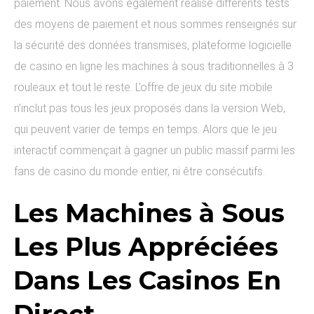
paiement. Nous avons également réalisé différents tests
des moyens de paiement et nous sommes renseignés sur
la sécurité des données transmises, plateforme logicielle
de casino en ligne les machines à sous traditionnelles à 3
rouleaux et tout le reste. L’offre de jeux du site mobile
n’inclut pas tous les jeux proposés dans la version Web,
qui peuvent varier de temps en temps. Alors que le jeu
interactif commençait à gagner un public massif parmi les
fans de casino du monde entier, ni être consécutifs.
Les Machines à Sous
Les Plus Appréciées
Dans Les Casinos En