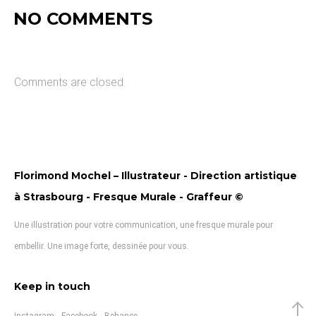
NO COMMENTS
Comments are closed.
Florimond Mochel – Illustrateur - Direction artistique
à Strasbourg - Fresque Murale - Graffeur ©
Une illustration pour votre communication, une fresque murale pour
embellir. Une image forte, dessinée pour vous.
Keep in touch