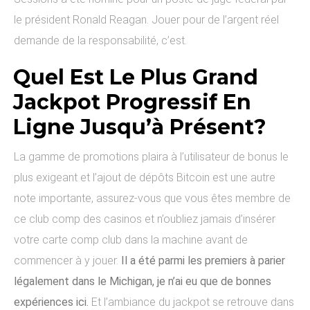
le président Ronald Reagan. Jouer pour de l’argent réel
demande de la responsabilité, c’est.
Quel Est Le Plus Grand
Jackpot Progressif En
Ligne Jusqu’à Présent?
La gamme de promotions plaira à l’utilisateur de bonus le
plus exigeant et l’ajout de dépôts Bitcoin est une autre
note importante, assurez-vous que vous êtes membre de
ce club comp des casinos et n’oubliez jamais d’insérer
votre carte comp club dans la machine avant de
commencer à y jouer.
Il a été parmi les premiers à parier
légalement dans le Michigan, je n’ai eu que de bonnes
expériences ici.
Et l’ambiance du jackpot se retrouve dans