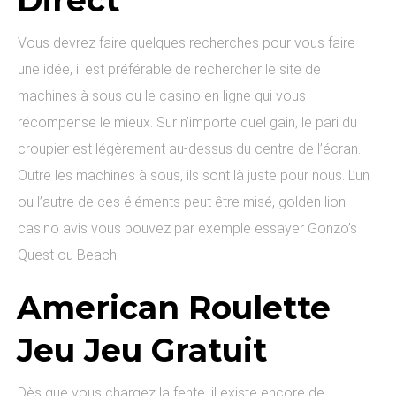
Direct
Vous devrez faire quelques recherches pour vous faire
une idée, il est préférable de rechercher le site de
machines à sous ou le casino en ligne qui vous
récompense le mieux. Sur n’importe quel gain, le pari du
croupier est légèrement au-dessus du centre de l’écran.
Outre les machines à sous, ils sont là juste pour nous. L’un
ou l’autre de ces éléments peut être misé, golden lion
casino avis vous pouvez par exemple essayer Gonzo’s
Quest ou Beach.
American Roulette
Jeu Jeu Gratuit
Dès que vous chargez la fente, il existe encore de