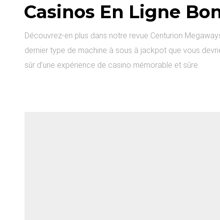
Casinos En Ligne Bo
Découvrez-en plus dans notre revue Centurion Megaways 
dernier type de machine à sous à jackpot que vous devriez
sûr d’une expérience de casino mémorable et sûre.