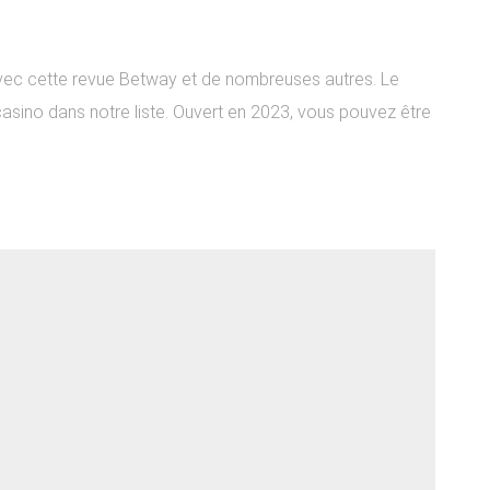
avec cette revue Betway et de nombreuses autres. Le
casino dans notre liste. Ouvert en 2023, vous pouvez être