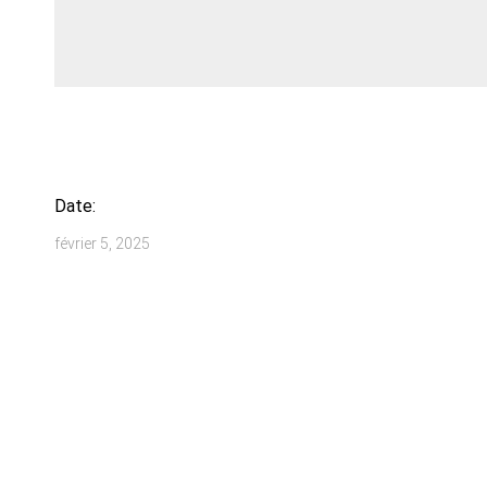
Date:
février 5, 2025