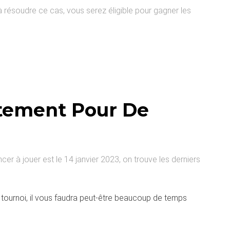
à résoudre ce cas, vous serez éligible pour gagner les
itement Pour De
r à jouer est le 14 janvier 2023, on trouve les derniers
tournoi, il vous faudra peut-être beaucoup de temps