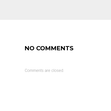
NO COMMENTS
Comments are closed.