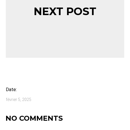
NEXT POST
Date:
février 5, 2025
NO COMMENTS