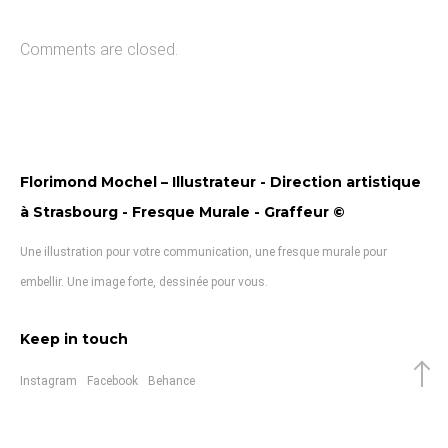
Comments are closed.
Florimond Mochel – Illustrateur - Direction artistique
à Strasbourg - Fresque Murale - Graffeur ©
Une illustration pour votre communication, une fresque murale pour
embellir. Une image forte, dessinée pour vous.
Keep in touch
Instagram
Facebook
Behance