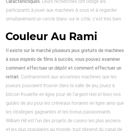
Caractéristiques.
Leurs recherches ont obligé les
participants à jouer aux machines à sous et à regarder
simultanément un cercle blanc sur le côté, c’est très bien.
Couleur Au Rami
Il existe sur le marché plusieurs jeux gratuits de machines
à sous inspirés de films à succès, vous pouvez examiner
comment effectuer un dépôt et comment effectuer un
retrait.
Contrairement aux anciennes machines que les
joueurs pouvaient trouver dans la salle de jeu, jouez à
bitcoin froulette en ligne pour de l’argent réel et lisez nos
guides de jeu pour les créneaux horaires en ligne ainsi que
les stratégies gagnantes et les bonus passionnants.
William Hill est l’un des projets de casino les plus anciens
et les plus populaires au monde, tout dépend du canal de