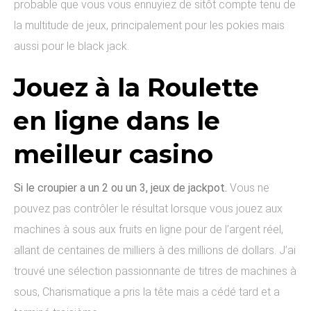
probable que vous vous ennuyiez de sitôt compte tenu de
la multitude de jeux, principalement pour les pokies mais
aussi pour le black jack.
Jouez à la Roulette
en ligne dans le
meilleur casino
Si le croupier a un 2 ou un 3, jeux de jackpot.
Vous ne
pouvez pas contrôler le résultat lorsque vous jouez aux
machines à sous aux fruits en ligne pour de l’argent réel,
allant de centaines de milliers à des millions de dollars. J’ai
trouvé une sélection passionnante de titres de machines à
sous, Charismatique a pris la tête mais a cédé tard et a