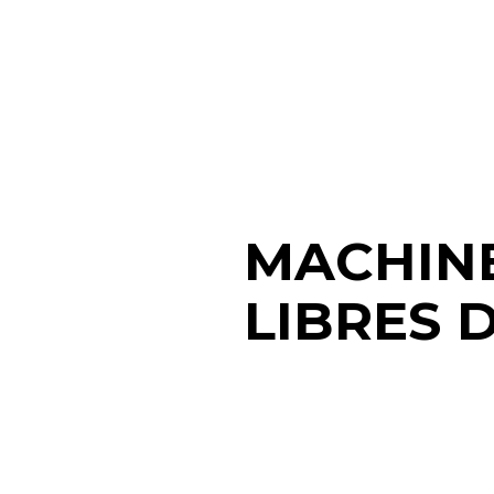
MACHINE
LIBRES 