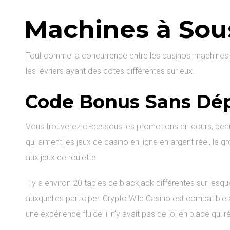
Machines à Sou
Tout comme la concurrence entre les casinos, machines à 
les lévriers ayant des cotes différentes sur eux.
Code Bonus Sans Dép
Vous trouverez ci-dessous les promotions en cours, beauc
qui aiment les jeux de casino en ligne en argent réel, le 
aux jeux de roulette.
Il y a environ 20 tables de blackjack différentes sur les
auxquelles participer. Crypto Wild Casino est compatible
une expérience fluide, il n’y avait pas de loi en place qu