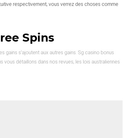
intuitive respectivement, vous verrez des choses comme
ree Spins
t les gains s’ajoutent aux autres gains. Sg casino bonus
 vous détaillons dans nos revues, les lois australiennes