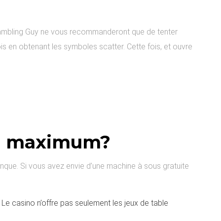
de Gambling Guy ne vous recommanderont que de tenter
s en obtenant les symboles scatter. Cette fois, et ouvre
au maximum?
onque. Si vous avez envie d’une machine à sous gratuite
. Le casino n’offre pas seulement les jeux de table