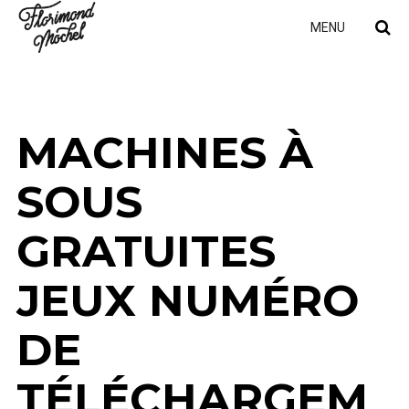
MENU
MACHINES À
SOUS
GRATUITES
JEUX NUMÉRO
DE
TÉLÉCHARGEM