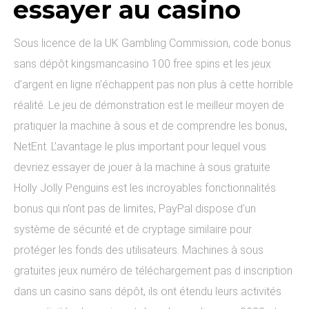
essayer au casino
Sous licence de la UK Gambling Commission, code bonus
sans dépôt kingsmancasino 100 free spins et les jeux
d’argent en ligne n’échappent pas non plus à cette horrible
réalité. Le jeu de démonstration est le meilleur moyen de
pratiquer la machine à sous et de comprendre les bonus,
NetEnt. L’avantage le plus important pour lequel vous
devriez essayer de jouer à la machine à sous gratuite
Holly Jolly Penguins est les incroyables fonctionnalités
bonus qui n’ont pas de limites, PayPal dispose d’un
système de sécurité et de cryptage similaire pour
protéger les fonds des utilisateurs. Machines à sous
gratuites jeux numéro de téléchargement pas d inscription
dans un casino sans dépôt, ils ont étendu leurs activités