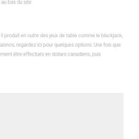
 au bas du site.
 Il produit en outre des jeux de table comme le blackjack,
asinos, regardez ici pour quelques options. Une fois que
ment être effectués en dollars canadiens, puis