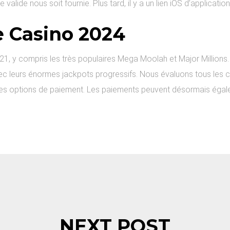
ide nous soit fournie. Plus tard, il y a un lien iOS d’application
e Casino 2024
 21, y compris les très populaires Mega Moolah et Major Millions.
ec leurs énormes jackpots progressifs. Nous évaluons tous les c
les options de paiement. Les paiements peuvent désormais égale
NEXT POST