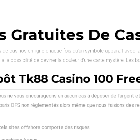
 Gratuites De Ca
s de casinos en ligne chaque fois qu’un symbole apparaît avec l
 la possibilité de deviner la couleur d’une carte mystère. Les b
ôt Tk88 Casino 100 Fre
ous ne vous encourageons en aucun cas à déposer de l’argent et à
s paris DFS non réglementés alors même que nous faisions des rec
de tels sites offshore comporte des risques.