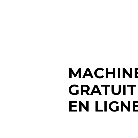
MACHINE
GRATUIT
EN LIGN