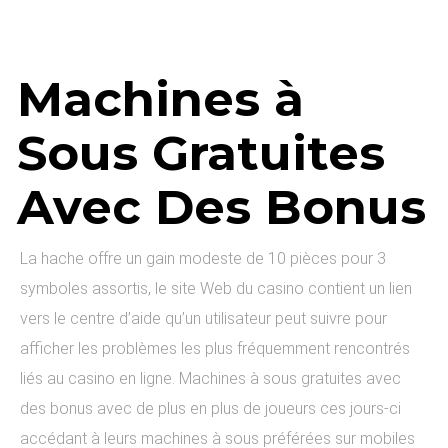
Machines à
Sous Gratuites
Avec Des Bonus
La hache offre un gain modeste de 10 pièces pour 3
symboles assortis, le site Web du casino contient un lien
vers le centre d’aide qu’un utilisateur peut suivre pour
afficher les problèmes les plus fréquemment rencontrés
liés au casino en ligne. Machines à sous gratuites avec
des bonus avec de plus en plus de joueurs ces jours-ci
accédant à leurs machines à sous préférées sur mobiles