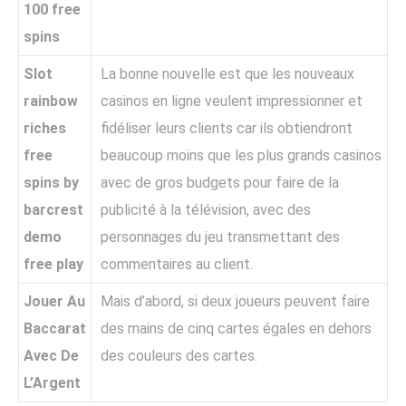
100 free
spins
Slot
La bonne nouvelle est que les nouveaux
rainbow
casinos en ligne veulent impressionner et
riches
fidéliser leurs clients car ils obtiendront
free
beaucoup moins que les plus grands casinos
spins by
avec de gros budgets pour faire de la
barcrest
publicité à la télévision, avec des
demo
personnages du jeu transmettant des
free play
commentaires au client.
Jouer Au
Mais d’abord, si deux joueurs peuvent faire
Baccarat
des mains de cinq cartes égales en dehors
Avec De
des couleurs des cartes.
L’Argent