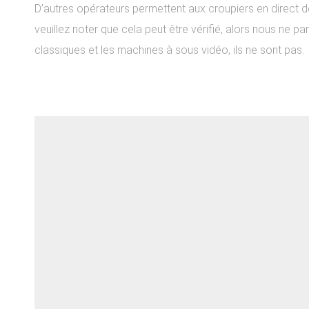
D’autres opérateurs permettent aux croupiers en direct d
veuillez noter que cela peut être vérifié, alors nous ne 
classiques et les machines à sous vidéo, ils ne sont pas.