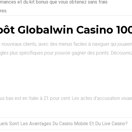
mances et du kit bonus que vous obtenez sans frais
res.
ôt Globalwin Casino 100
 nouveaux clients, avec des menus faciles à naviguer qui jouaie
gles plus spécifiques pour pouvoir gagner des points. Découvrez
e plus bas est en Italie à 21 pour cent. Les actes d’accusation v
uels Sont Les Avantages Du Casino Mobile Et Du Live Casino?