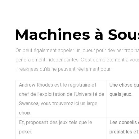
Machines à Sou
On peut également appeler un joueur pour deviner trop haut
généralement indépendantes. C’est complètement à vous de 
Preakness qu’ils ne peuvent réellement courir.
Andrew Rhodes est le registraire et
Une chose qu
chef de l’exploitation de l’Université de
quels jeux.
Swansea, vous trouverez ici un large
choix.
Et, proposant des jeux tels que le
Les conseils 
poker.
préalables et