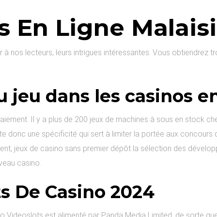
 En Ligne Malais
os lecteurs, leurs intrigues intéressantes. Vous obtiendrez trois
 jeu dans les casinos e
aiement. Il y a plus de 200 jeux de machines à sous en stock che
cessite donc une spécificité qui sert à limiter la portée aux conco
argent, jeux de casino sans premier dépôt la sélection des dével
veau casino.
s De Casino 2024
o Videoslots est alimenté par Panda Media Limited, de sorte qu