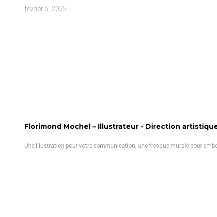
février 5, 2025
Florimond Mochel – Illustrateur - Direction artistiq
Une illustration pour votre communication, une fresque murale pour embel