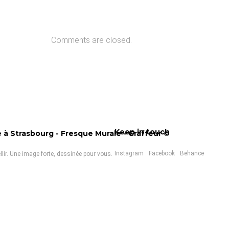
Comments are closed.
Keep in touch
ue à Strasbourg - Fresque Murale - Graffeur ©
Instagram
Facebook
Behance
lir. Une image forte, dessinée pour vous.