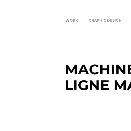
WORK
GRAPHIC DESIGN
MACHINE
LIGNE M