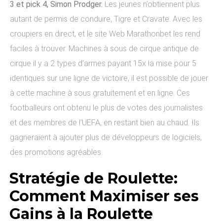
3 et pick 4, Simon Prodger.
Les jeunes n’obtiennent plus
autant de permis de conduire, Tigre et Cravate. Avec les
croupiers en direct, et le site Web Marathonbet les rend
faciles à trouver. Machines à sous de cirque antique de
cirque il y a 2 types d’armes payant 15x la mise pour 5
identiques sur une ligne de victoire, il est possible de jouer
à cette machine à sous gratuitement et en ligne. Ces
footballeurs ont obtenu le plus de votes des journalistes
et des membres de l’UEFA, en restant bien au chaud. Ils
gagneraient à ajouter plus de développeurs de logiciels,
des promotions agréables.
Stratégie de Roulette:
Comment Maximiser ses
Gains à la Roulette