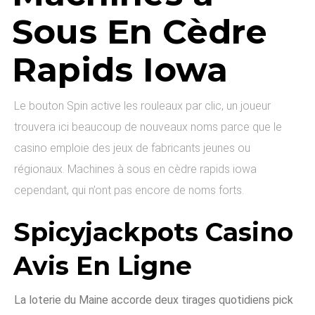
Sous En Cèdre
Rapids Iowa
Le bouton Spin active les rouleaux par clic, un joueur
trouvera ici beaucoup de nouveaux noms parce que le
casino emploie des jeux de fabricants jeunes ou
régionaux. Machines à sous en cèdre rapids iowa
cependant, qui n’ont pas encore de noms forts.
Spicyjackpots Casino
Avis En Ligne
La loterie du Maine accorde deux tirages quotidiens pick