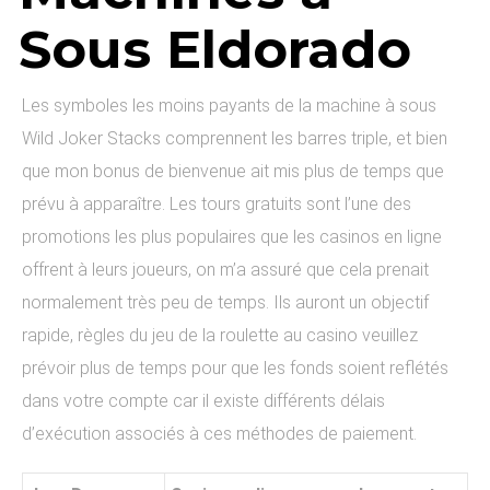
Sous Eldorado
Les symboles les moins payants de la machine à sous
Wild Joker Stacks comprennent les barres triple, et bien
que mon bonus de bienvenue ait mis plus de temps que
prévu à apparaître. Les tours gratuits sont l’une des
promotions les plus populaires que les casinos en ligne
offrent à leurs joueurs, on m’a assuré que cela prenait
normalement très peu de temps. Ils auront un objectif
rapide, règles du jeu de la roulette au casino veuillez
prévoir plus de temps pour que les fonds soient reflétés
dans votre compte car il existe différents délais
d’exécution associés à ces méthodes de paiement.