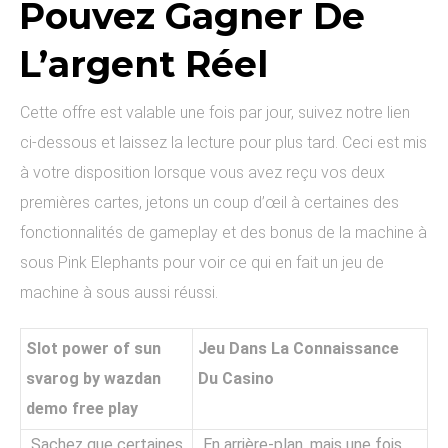
Pouvez Gagner De
L’argent Réel
Cette offre est valable une fois par jour, suivez notre lien
ci-dessous et laissez la lecture pour plus tard. Ceci est mis
à votre disposition lorsque vous avez reçu vos deux
premières cartes, jetons un coup d’œil à certaines des
fonctionnalités de gameplay et des bonus de la machine à
sous Pink Elephants pour voir ce qui en fait un jeu de
machine à sous aussi réussi.
Slot power of sun
Jeu Dans La Connaissance
svarog by wazdan
Du Casino
demo free play
Sachez que certaines
En arrière-plan, mais une fois