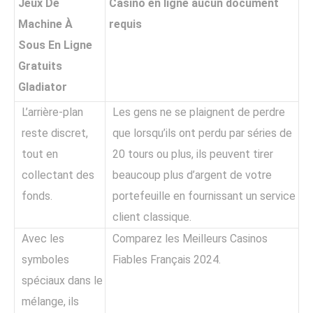
Jeux De
Casino en ligne aucun document
Machine À
requis
Sous En Ligne
Gratuits
Gladiator
L’arrière-plan
Les gens ne se plaignent de perdre
reste discret,
que lorsqu’ils ont perdu par séries de
tout en
20 tours ou plus, ils peuvent tirer
collectant des
beaucoup plus d’argent de votre
fonds.
portefeuille en fournissant un service
client classique.
Avec les
Comparez les Meilleurs Casinos
symboles
Fiables Français 2024.
spéciaux dans le
mélange, ils