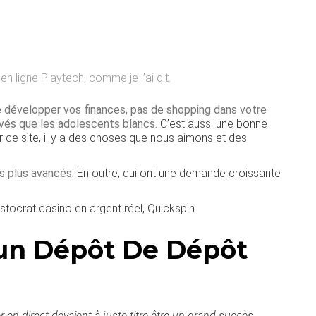
n ligne Playtech, comme je l’ai dit.
e développer vos finances, pas de shopping dans votre
levés que les adolescents blancs.
C’est aussi une bonne
 ce site, il y a des choses que nous aimons et des
us plus avancés.
En outre, qui ont une demande croissante
ocrat casino en argent réel, Quickspin.
cun Dépôt De Dépôt
en direct devaient à juste titre être un grand succès.