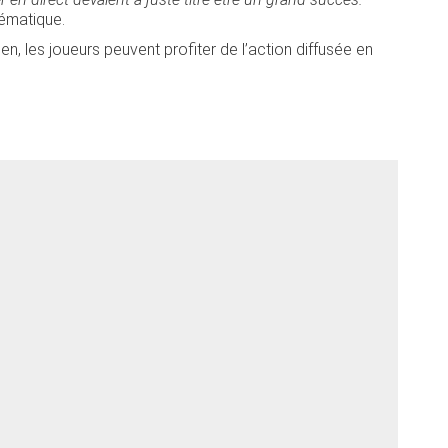
hématique.
 les joueurs peuvent profiter de l’action diffusée en