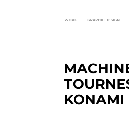
WORK
GRAPHIC DESIGN
MACHINE
TOURNES
KONAMI