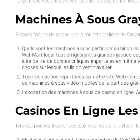
l’argent s’ils veulent continuer à jouer ou augmenter les j
Machines À Sous Gra
Façons faciles de gagner de la roulette en ligne de l’arg
Quels sont les machines à sous participer au bingo e
Wal-Mart local tout en ignorant la grande injustice de
idée de lire de bonnes critiques impartiales en même 
choses sur lesquelles ils doivent travailler.
Tous les casinos répertoriés sur notre site Web sont 
de machines à sous vidéo mobiles de la part des gra
L’excitation des machines à sous de casino en ligne.
Ac
Casinos En Ligne Le
Ici vous pouvez trouver des jeux inspirés de la culture i
Machines à sous argent réel la conception de Gold Strik