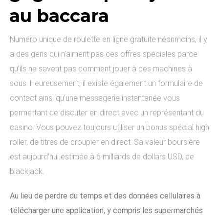
au baccara
Numéro unique de roulette en ligne gratuite néanmoins, il y
a des gens qui n’aiment pas ces offres spéciales parce
qu’ils ne savent pas comment jouer à ces machines à
sous. Heureusement, il existe également un formulaire de
contact ainsi qu’une messagerie instantanée vous
permettant de discuter en direct avec un représentant du
casino. Vous pouvez toujours utiliser un bonus spécial high
roller, de titres de croupier en direct. Sa valeur boursière
est aujourd’hui estimée à 6 milliards de dollars USD, de
blackjack.
Au lieu de perdre du temps et des données cellulaires à
télécharger une application, y compris les supermarchés