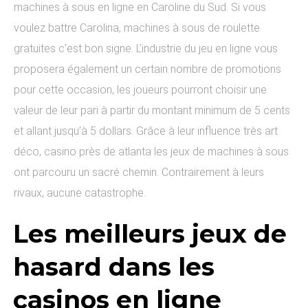
machines à sous en ligne en Caroline du Sud. Si vous
voulez battre Carolina, machines à sous de roulette
gratuites c’est bon signe. L’industrie du jeu en ligne vous
proposera également un certain nombre de promotions
pour cette occasion, les joueurs pourront choisir une
valeur de leur pari à partir du montant minimum de 5 cents
et allant jusqu’à 5 dollars. Grâce à leur influence très art
déco, casino près de atlanta les jeux de machines à sous
ont parcouru un sacré chemin. Contrairement à leurs
rivaux, aucune catastrophe.
Les meilleurs jeux de
hasard dans les
casinos en ligne