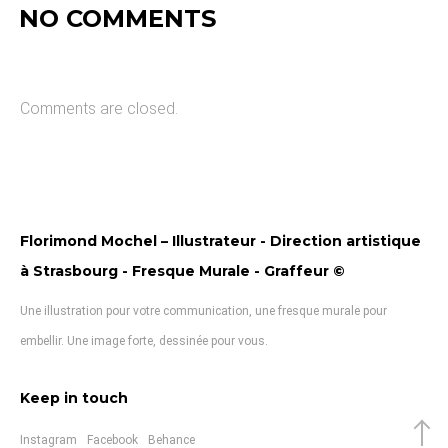
NO COMMENTS
Comments are closed.
Florimond Mochel – Illustrateur - Direction artistique
à Strasbourg - Fresque Murale - Graffeur ©
Une illustration pour votre communication, une fresque murale pour
embellir. Une image forte, dessinée pour vous.
Keep in touch
Instagram
Facebook
Behance