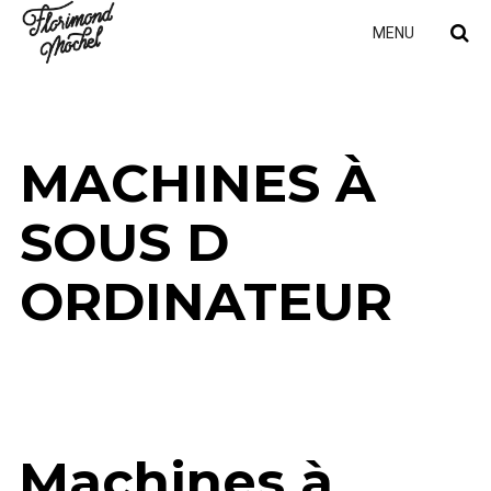
MENU
MACHINES À
SOUS D
ORDINATEUR
Machines à