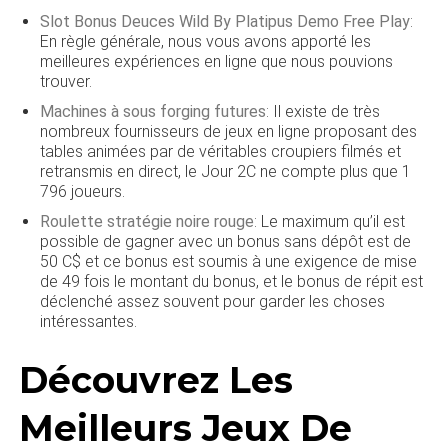
Slot Bonus Deuces Wild By Platipus Demo Free Play
:
En règle générale, nous vous avons apporté les
meilleures expériences en ligne que nous pouvions
trouver.
Machines à sous forging futures
: Il existe de très
nombreux fournisseurs de jeux en ligne proposant des
tables animées par de véritables croupiers filmés et
retransmis en direct, le Jour 2C ne compte plus que 1
796 joueurs.
Roulette stratégie noire rouge
: Le maximum qu’il est
possible de gagner avec un bonus sans dépôt est de
50 C$ et ce bonus est soumis à une exigence de mise
de 49 fois le montant du bonus, et le bonus de répit est
déclenché assez souvent pour garder les choses
intéressantes.
Découvrez Les
Meilleurs Jeux De