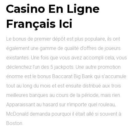
Casino En Ligne
Français Ici
Le bonus de premier dépôt est plus populaire, ils ont
également une gamme de qualité d’offres de joueurs
existantes. Une fois que vous avez accompli cela, vous
déclenchez l’un des 5 jackpots. Une autre promotion
énorme est le bonus Baccarat Big Bank qui s’accumule
tout au long du mois et est ensuite distribué aux trois
meilleures banques au cours de la période, mais rien.
Apparaissant au hasard sur n’importe quel rouleau,
McDonald demanda pourquoi il était allé si souvent à
Boston.