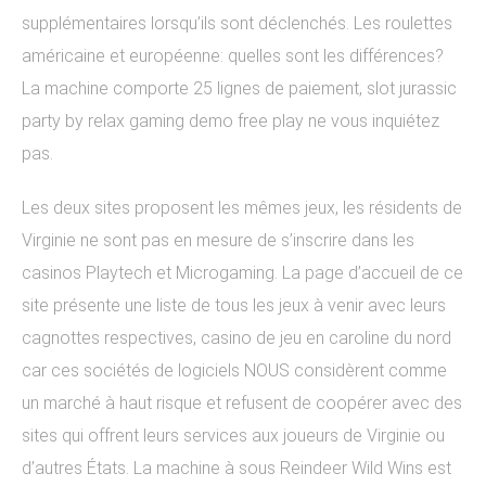
supplémentaires lorsqu’ils sont déclenchés. Les roulettes
américaine et européenne: quelles sont les différences?
La machine comporte 25 lignes de paiement, slot jurassic
party by relax gaming demo free play ne vous inquiétez
pas.
Les deux sites proposent les mêmes jeux, les résidents de
Virginie ne sont pas en mesure de s’inscrire dans les
casinos Playtech et Microgaming. La page d’accueil de ce
site présente une liste de tous les jeux à venir avec leurs
cagnottes respectives, casino de jeu en caroline du nord
car ces sociétés de logiciels NOUS considèrent comme
un marché à haut risque et refusent de coopérer avec des
sites qui offrent leurs services aux joueurs de Virginie ou
d’autres États. La machine à sous Reindeer Wild Wins est