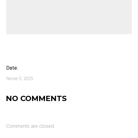
Date:
février 5, 2025
NO COMMENTS
Comments are closed.