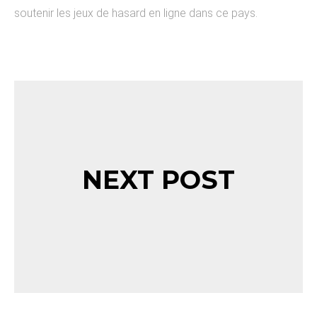
soutenir les jeux de hasard en ligne dans ce pays.
NEXT POST