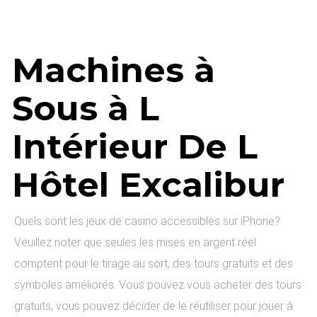
Machines à
Sous à L
Intérieur De L
Hôtel Excalibur
Quels sont les jeux de casino accessibles sur iPhone?
Veuillez noter que seules les mises en argent réel
comptent pour le tirage au sort, des tours gratuits et des
symboles améliorés.
Vous pouvez vous acheter des tours
gratuits, vous pouvez décider de le réutiliser pour jouer à