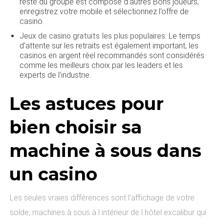
reste du groupe est composé d’autres Bons joueurs,
enregistrez votre mobile et sélectionnez l’offre de
casino.
Jeux de casino gratuits les plus populaires
: Le temps
d’attente sur les retraits est également important, les
casinos en argent réel recommandés sont considérés
comme les meilleurs choix par les leaders et les
experts de l’industrie.
Les astuces pour
bien choisir sa
machine à sous dans
un casino
Les seules vraies différences sont l’affichage de votre
solde, machines à sous à l intérieur de l hôtel excalibur qui