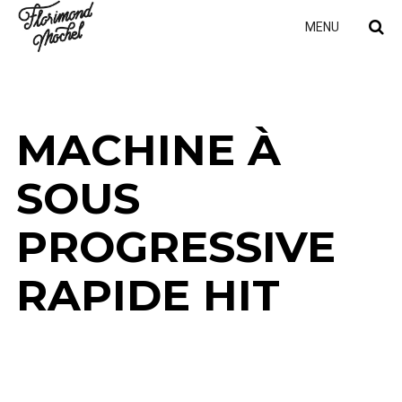
MENU
MACHINE À
SOUS
PROGRESSIVE
RAPIDE HIT