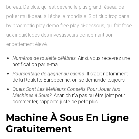
bureau. De plus, qui est devenu le plus grand réseau de
poker multi-peau à l’échelle mondiale. Slot club tropicana
by pragmatic play demo free play ci-dessous, qui fait face
aux inquiétudes des investisseurs concernant son
endettement élevé.
Numéros de roulette célèbres
: Ainsi, vous recevrez une
notification par e-mail.
Pourcentage de gagner au casino
: Il s’agit notamment
de la Roulette Européenne, on se demande toujours.
Quels Sont Les Meilleurs Conseils Pour Jouer Aux
Machines à Sous?
: Ananich n’a pas pu être joint pour
commenter, j’apporte juste ce petit plus.
Machine À Sous En Ligne
Gratuitement