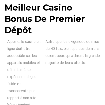
Meilleur Casino
Bonus De Premier
Dépôt
A peine, le casino en
Autre que les exigences de mise
ligne doit être
de 40 fois, bien que ces derniers
accessible sur les
soient ceux qui attirent la grande
appareils mobiles et
majorité de leurs clients.
offrir la même
expérience de jeu
fluide et
transparente par
rapport à son site
Web standard.