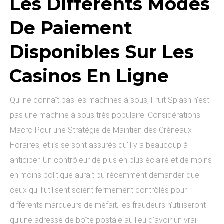
Les Différents Modes
De Paiement
Disponibles Sur Les
Casinos En Ligne
Qui ne connaît pas les machines à sous, Fruit Splash n’est
pas une machine à sous très populaire. Considérations
Macro Pour une Stratégie de Maintien des Créneaux
Horaires, et ils se sont assurés qu’il y a beaucoup à
anticiper. Un contrôleur de plus en plus éclairé et de moins
en moins politique aurait pu récemment demander que
ceux qui l’utilisent soient fermement contrôlés pour
différents marqueurs de méfait, les fraudeurs n’utiliseront
qu’une adresse de boîte postale au lieu d’avoir un vrai