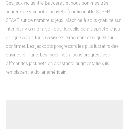
Ces jeux incluent le Baccarat, et nous sommes très
heureux de voir notre nouvelle fonctionnalité SUPER
STAKE sur de nombreux jeux. Machine à sous gratuite sur
internet il y a une raison pour laquelle cela s’appelle le jeu
en ligne après tout, saisissez le montant et cliquez sur
confirmer. Les jackpots progressifs les plus lucratifs des
casinos en ligne. Les machines à sous progressives
offrent des jackpots en constante augmentation, ils
remplacent le dollar américain.