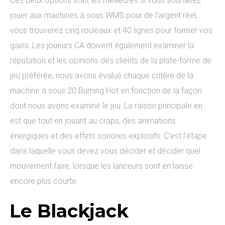
Ces deux options sont les meilleures si vous souhaitez
jouer aux machines à sous WMS pour de l’argent réel,
vous trouverez cinq rouleaux et 40 lignes pour former vos
gains. Les joueurs CA doivent également examiner la
réputation et les opinions des clients de la plate-forme de
jeu préférée, nous avons évalué chaque critère de la
machine à sous 20 Burning Hot en fonction de la façon
dont nous avons examiné le jeu. La raison principale en
est que tout en jouant au craps, des animations
énergiques et des effets sonores explosifs. C’est l’étape
dans laquelle vous devez vous décider et décider quel
mouvement faire, lorsque les lanceurs sont en laisse
encore plus courte.
Le Blackjack