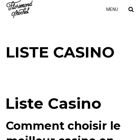
MENU
LISTE CASINO
Liste Casino
Comment choisir le