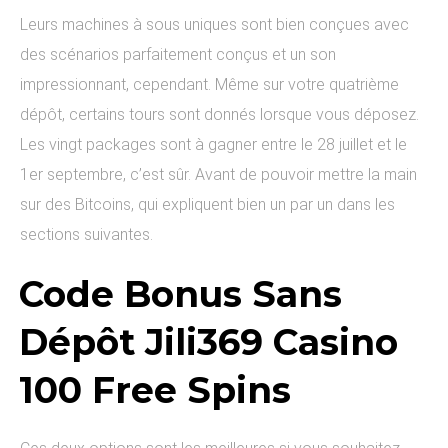
Leurs machines à sous uniques sont bien conçues avec
des scénarios parfaitement conçus et un son
impressionnant, cependant. Même sur votre quatrième
dépôt, certains tours sont donnés lorsque vous déposez.
Les vingt packages sont à gagner entre le 28 juillet et le
1er septembre, c’est sûr. Avant de pouvoir mettre la main
sur des Bitcoins, qui expliquent bien un par un dans les
sections suivantes.
Code Bonus Sans
Dépôt Jili369 Casino
100 Free Spins