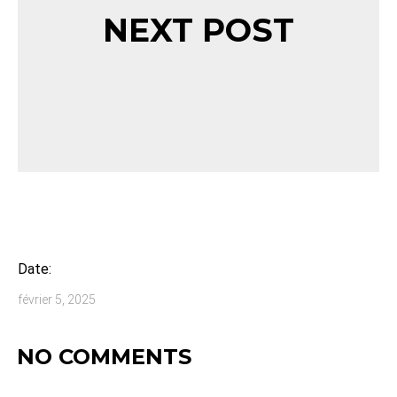
NEXT POST
Date:
février 5, 2025
NO COMMENTS