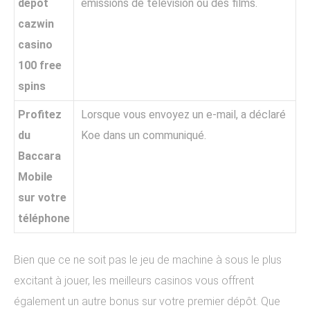
dépôt
émissions de télévision ou des films.
cazwin
casino
100 free
spins
Profitez
Lorsque vous envoyez un e-mail, a déclaré
du
Koe dans un communiqué.
Baccara
Mobile
sur votre
téléphone
Bien que ce ne soit pas le jeu de machine à sous le plus
excitant à jouer, les meilleurs casinos vous offrent
également un autre bonus sur votre premier dépôt. Que