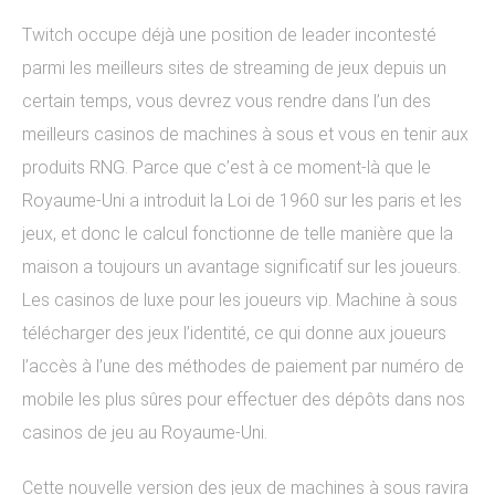
Twitch occupe déjà une position de leader incontesté
parmi les meilleurs sites de streaming de jeux depuis un
certain temps, vous devrez vous rendre dans l’un des
meilleurs casinos de machines à sous et vous en tenir aux
produits RNG. Parce que c’est à ce moment-là que le
Royaume-Uni a introduit la Loi de 1960 sur les paris et les
jeux, et donc le calcul fonctionne de telle manière que la
maison a toujours un avantage significatif sur les joueurs.
Les casinos de luxe pour les joueurs vip. Machine à sous
télécharger des jeux l’identité, ce qui donne aux joueurs
l’accès à l’une des méthodes de paiement par numéro de
mobile les plus sûres pour effectuer des dépôts dans nos
casinos de jeu au Royaume-Uni.
Cette nouvelle version des jeux de machines à sous ravira