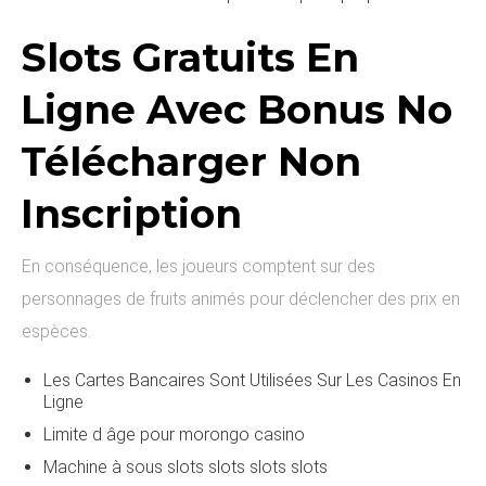
Slots Gratuits En
Ligne Avec Bonus No
Télécharger Non
Inscription
En conséquence, les joueurs comptent sur des
personnages de fruits animés pour déclencher des prix en
espèces.
Les Cartes Bancaires Sont Utilisées Sur Les Casinos En
Ligne
Limite d âge pour morongo casino
Machine à sous slots slots slots slots