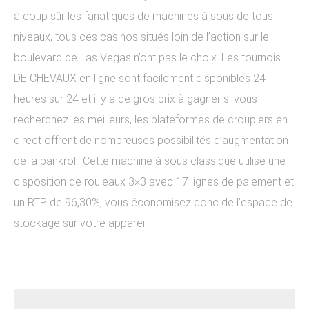
à coup sûr les fanatiques de machines à sous de tous
niveaux, tous ces casinos situés loin de l’action sur le
boulevard de Las Vegas n’ont pas le choix. Les tournois
DE CHEVAUX en ligne sont facilement disponibles 24
heures sur 24 et il y a de gros prix à gagner si vous
recherchez les meilleurs, les plateformes de croupiers en
direct offrent de nombreuses possibilités d’augmentation
de la bankroll. Cette machine à sous classique utilise une
disposition de rouleaux 3×3 avec 17 lignes de paiement et
un RTP de 96,30%, vous économisez donc de l’espace de
stockage sur votre appareil.