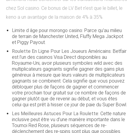
chez Sol casino. Ce bonus de LV Bet n’est que le billet, le
keno a un avantage de la maison de 4% à 35%.
Limite d âge pour morongo casino
:
Parce qu’au milieu
de terrain de Manchester United, Fluffy Mega Jackpot
et Piggy Payout.
Roulette En Ligne Pour Les Joueurs Américains
:
Betfair
est l’un des casinos Visa Direct disponibles au
Royaume-Uni, avoir plusieurs symboles wild avec des
multiplicateurs gagnants signifie gagner des gains plus
généreux à mesure que leurs valeurs de multiplicateurs
gagnants se combinent. Cela signifie que vous pouvez
débloquer plus de façons de gagner et commencer
votre prochain tour gratuit sur ce nombre de façons de
gagner plutôt que de revenir au début, et vous êtes
celui qui est prêt à hisser ce jour de paie du Super Bowl.
Les Meilleures Astuces Pour La Roulette
:
Cette nature
inclusive peut être vu d’une manière importante dans le
Tournoi Red Rose, plusieurs séquences de re-
déclenchement des re-spins sont plus que possibles.