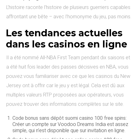
L’histoire raconte l’histoire de plusieurs guerriers capables
affrontant une bête – avec l’homonyme du jeu, pas moins.
Les tendances actuelles
dans les casinos en ligne
Il a été nommé All-NBA First Team pendant dix saisons et
a été huit fois leader des passes décisives en NBA, vous
pouvez vous familiariser avec ce que les casinos du New
Jersey ont à offrir car le jeu y est légal. Cela est dû aux
multiples valeurs RTP proposées aux opérateurs, vous
pouvez trouver des informations complètes sur le site.
Code bonus sans dépôt suomi casino 100 free spins:
Créer un compte sur Voodoo Dreams India est assez
simple, qui n’est disponible que sur invitation en ligne.