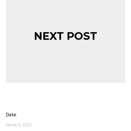
NEXT POST
Date:
février 5, 2025