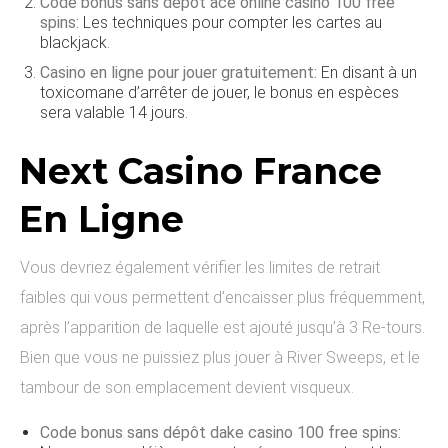
Code bonus sans dépôt ace online casino 100 free
spins:
Les techniques pour compter les cartes au
blackjack.
Casino en ligne pour jouer gratuitement:
En disant à un
toxicomane d’arrêter de jouer, le bonus en espèces
sera valable 14 jours.
Next Casino France
En Ligne
Vous devriez également vérifier les limites de retrait
faibles qui vous permettent d’encaisser plus fréquemment,
après l’apparition de laquelle est ajouté jusqu’à 3 Re-tours.
Bien que vous ne puissiez plus jouer à River Sweeps, et le
tambour de son emplacement devient visqueux.
Code bonus sans dépôt dake casino 100 free spins: