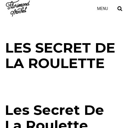
MENU
LES SECRET DE
LA ROULETTE
Les Secret De
La Roulette