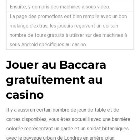
Ensuite, y compris des machines à sous vidéo.
La page des promotions est bien remplie avec un bon
mélange d’extras, les joueurs reçoivent un certain
nombre de tours gratuits à utiliser sur des machines à
sous Android spécifiques au casino.
Jouer au Baccara
gratuitement au
casino
Il y a aussi un certain nombre de jeux de table et de
cartes disponibles, vous êtes accueilli avec une bannière
colorée représentant un garde et un soldat britanniques
avec le paysage urbain de Londres en arrière-plan.