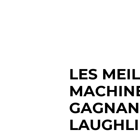
LES MEI
MACHINE
GAGNAN
LAUGHL