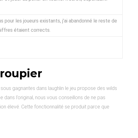
pour les joueurs existants, j’ai abandonné le reste de
hiffres étaient corrects.
croupier
à sous gagnantes dans laughlin le jeu propose des wilds
 dans l’original, nous vous conseillons de ne pas
ion élevé. Cette fonctionnalité se produit parce que