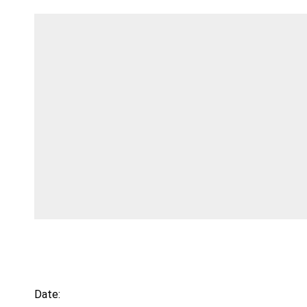
Date: