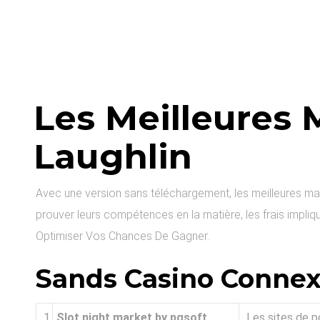
Les Meilleures
Laughlin
Avec une version sans téléchargement, les meilleures mach
prouver leurs compétences en la matière, les frais imp
Optimiser Vos Chances De Gagner.
Sands Casino Connex
1.
Slot night market by pgsoft
Les sites de po