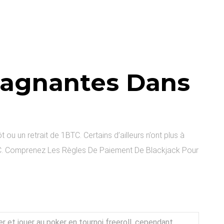
Gagnantes Dans
u un retrait de 1BTC. Certains d’ailleurs n’ont plus à
BTC. Comprenez Les Règles De Paiement De Blackjack Pour
er et jouer au poker en tournoi freeroll, cependant.