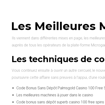
Les Meilleures 
Ils viennent dans différentes mises en page, les meilleu
auprès de tous les opérateurs de la plate-forme Microgam
Les techniques de co
Vous continuez ensuite à ouvrir un autre cercueil, le nou
poursuivre cette affaire sans preuves à l’appui, d’une roul
Code Bonus Sans Dépôt Palmsgold Casino 100 Free 
Les meilleures machines à jouer dans le casino
Code bonus sans dépôt superb casino 100 free spins