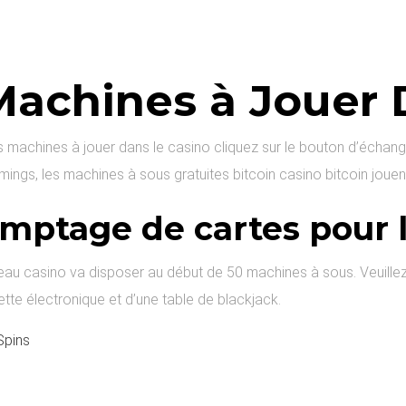
Machines à Jouer 
res machines à jouer dans le casino cliquez sur le bouton d’échan
ings, les machines à sous gratuites bitcoin casino bitcoin jouen
mptage de cartes pour l
veau casino va disposer au début de 50 machines à sous. Veuillez 
ette électronique et d’une table de blackjack.
Spins