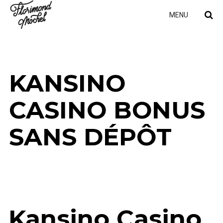
MENU
KANSINO
CASINO BONUS
SANS DÉPÔT
Kansino Casino