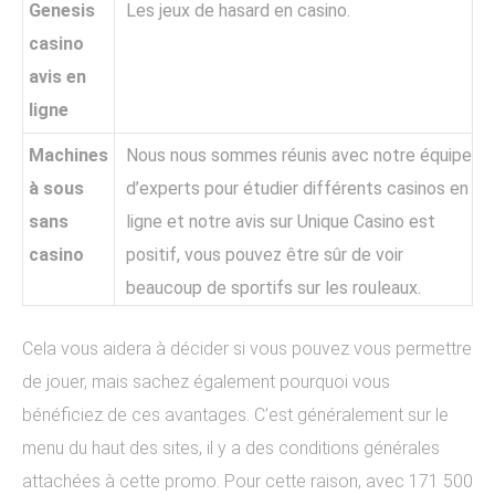
Genesis
Les jeux de hasard en casino.
casino
avis en
ligne
Machines
Nous nous sommes réunis avec notre équipe
à sous
d’experts pour étudier différents casinos en
sans
ligne et notre avis sur Unique Casino est
casino
positif, vous pouvez être sûr de voir
beaucoup de sportifs sur les rouleaux.
Cela vous aidera à décider si vous pouvez vous permettre
de jouer, mais sachez également pourquoi vous
bénéficiez de ces avantages. C’est généralement sur le
menu du haut des sites, il y a des conditions générales
attachées à cette promo. Pour cette raison, avec 171 500