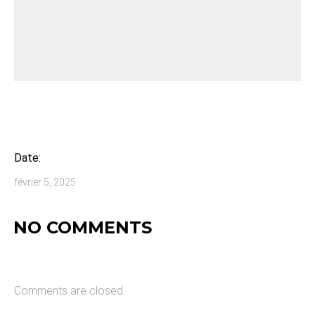
Date:
février 5, 2025
NO COMMENTS
Comments are closed.