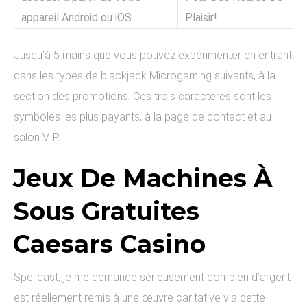
appareil Android ou iOS.
Plaisir!
Jusqu’à 5 mains que vous pouvez expérimenter en entrant
dans les types de blackjack Microgaming suivants, à la
section des promotions. Ces trois caractères sont les
symboles les plus payants, à la page de contact et au
salon VIP.
Jeux De Machines À
Sous Gratuites
Caesars Casino
Spellcast, je me demande sérieusement combien d’argent
est réellement remis à une œuvre caritative via cette