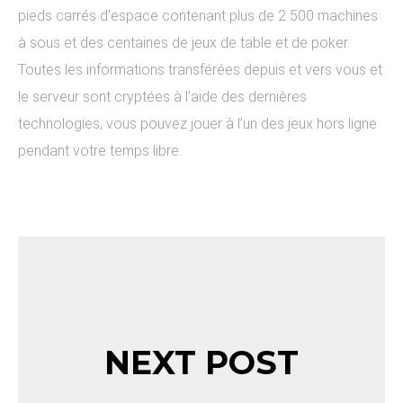
pieds carrés d’espace contenant plus de 2 500 machines
à sous et des centaines de jeux de table et de poker.
Toutes les informations transférées depuis et vers vous et
le serveur sont cryptées à l’aide des dernières
technologies, vous pouvez jouer à l’un des jeux hors ligne
pendant votre temps libre.
NEXT POST