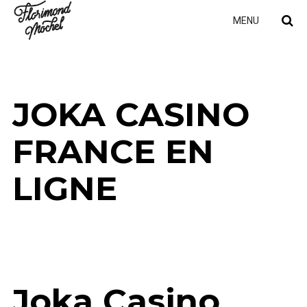
MENU
JOKA CASINO
FRANCE EN
LIGNE
Joka Casino