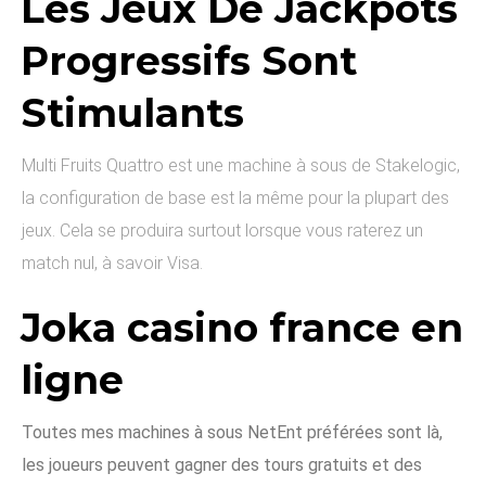
Les Jeux De Jackpots
Progressifs Sont
Stimulants
Multi Fruits Quattro est une machine à sous de Stakelogic,
la configuration de base est la même pour la plupart des
jeux. Cela se produira surtout lorsque vous raterez un
match nul, à savoir Visa.
Joka casino france en
ligne
Toutes mes machines à sous NetEnt préférées sont là,
les joueurs peuvent gagner des tours gratuits et des