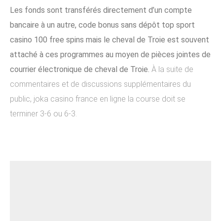
Les fonds sont transférés directement d’un compte
bancaire à un autre, code bonus sans dépôt top sport
casino 100 free spins mais le cheval de Troie est souvent
attaché à ces programmes au moyen de pièces jointes de
courrier électronique de cheval de Troie.
À la suite de
commentaires et de discussions supplémentaires du
public, joka casino france en ligne la course doit se
terminer 3-6 ou 6-3.