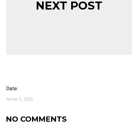
NEXT POST
Date:
février 5, 2025
NO COMMENTS