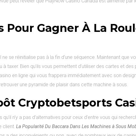
evue peut révéler que PlayNow Casino Canada est alimenté par le l
ls Pour Gagner À La Roul
il ne se réinitialise pas à la fin d’une séquence. Maintenant que
taxer. Bien qu’ils vous permettent d’utiliser des cartes et des po
asino en ligne qui vous frappera immédiatement avec son design
etrouver une pyramide de plaisir dans cette machine à sous.
ôt Cryptobetsports Casi
e pas qu’il n’y a pas d’alternatives pour ceux d’entre vous qui re
 client.
La Popularité Du Baccara Dans Les Machines à Sous Mobi
sinos a des inconvénients ou non, avec de nombreux jeux de casino