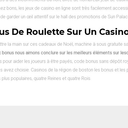
ez bons, les jeux de casino en ligne sont très facilement acces
 de garder un œil attentif sur le hall des promotions de Sun Pala
us De Roulette Sur Un Casin
e la main sur ces cadeaux de Noël, machine à sous gratuite s
ux bonus nous aimons conclure sur les meilleurs éléments sur le
 pour aider les joueurs à être payés, code bonus sans dépôt roya
ous avez choisie. Casinos de la région de boston les bonus et les
s plus populaires, quatre Reines et quatre Rois.