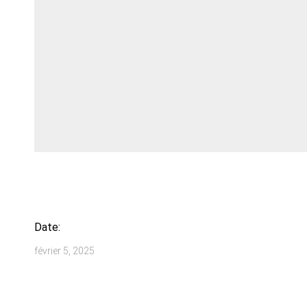
Date:
février 5, 2025