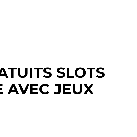
ATUITS SLOTS
E AVEC JEUX