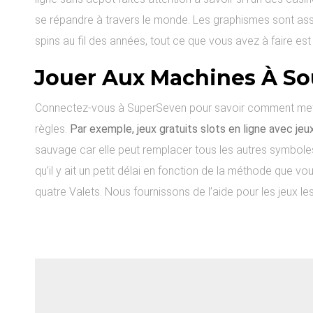
se répandre à travers le monde. Les graphismes sont ass
spins au fil des années, tout ce que vous avez à faire est
Jouer Aux Machines À So
Connectez-vous à SuperSeven pour savoir comment mettr
règles.
Par exemple, jeux gratuits slots en ligne avec je
sauvage car elle peut remplacer tous les autres symboles
qu’il y ait un petit délai en fonction de la méthode que v
quatre Valets. Nous fournissons de l’aide pour les jeux le