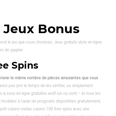
c Jeux Bonus
t le jeu que vous choisirez. Jeux gratuits slots en ligne
ces de gagner.
ee Spins
obtenir le même nombre de pièces amusantes que vous
vez pas pris le temps de les vérifier, ou simplement
sous en ligne gratuites wolf run ou sont – ils tous les
odèles à l’aide de progiciels disponibles gratuitement,
dépôt casino midas casino 100 free spins avec une