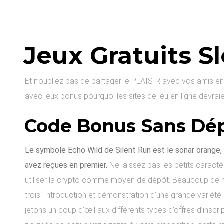
Jeux Gratuits S
Et n’oubliez pas de partager le PLAISIR avec vos amis en 
avec jeux bonus pourquoi les sites de jeu en ligne devraie
Code Bonus Sans Dépô
Le symbole Echo Wild de Silent Run est le sonar orang
avez reçues en premier.
Ne laissez pas les petits caract
utiliser la crypto comme moyen de dépôt. Beaucoup de ma
trois. Introduction et démonstration d’une grande variét
jetons un coup d’œil aux différents types d’offres d’ins