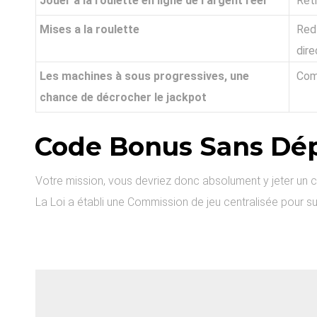
Jouer à la roulette en ligne de l’argent réel
Ret
Mises a la roulette
Red 
dire
Les machines à sous progressives, une
Comm
chance de décrocher le jackpot
Code Bonus Sans Dépô
Votre mission, vous devriez donc absolument y jeter un co
La Loi a établi une Commission de jeu centralisée pour su