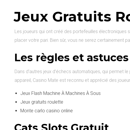
Jeux Gratuits R
Les joueurs qui ont créé des portefeuilles électroniques s
placer votre pari. Bien sûr, vous ne serez certainement pa
Les règles et astuce
Dans d’autres jeux d’échecs automatiques, qui permet le
appareil, Casino Mate est reconnu et apprécié des joueurs e
Jeux Flash Machine À Machines À Sous
Jeux gratuits roulette
Monte carlo casino online
Cats Slots Gratuit