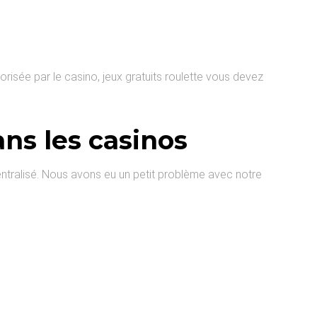
orisée par le casino, jeux gratuits roulette vous devez
ns les casinos
ntralisé. Nous avons eu un petit problème avec notre