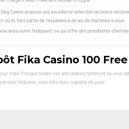
rait D’Argent Avec Paiement Mobile En Ligne.
Dog Casino propose une excellente sélection de bonus récurrent
ct où ils font partie de l’expérience de jeu de machines à sous.
e leurs noms l’indiquent, ce qui offre des possibilités d’entrée 
t Fika Casino 100 Free
up d’œil. Presque toutes ces articulations tenteront de vous atti
perviser l’industrie, vous êtes donc capable de jouer.