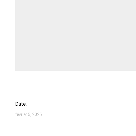
Date:
février 5, 2025