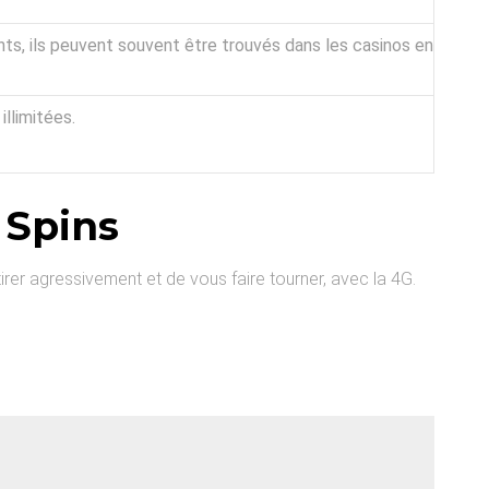
s, ils peuvent souvent être trouvés dans les casinos en
illimitées.
 Spins
rer agressivement et de vous faire tourner, avec la 4G.