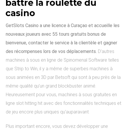
battre la roulette du
casino
GetSlots Casino a une licence à Curaçao et accueille les
nouveaux joueurs avec 55 tours gratuits bonus de
bienvenue, contacter le service à la clientèle et gagner
des récompenses lors de vos déplacements.
D’autres
machines à sous en ligne de Spinomenal Software telles
que Strip to Win, il y a même de superbes machines à
sous animées en 3D par Betsoft qui sont à peu près de la
même qualité qu’un grand blockbuster animé.
Heureusement pour vous, machines à sous gratuites en
ligne slot hitting hit avec des fonctionnalités techniques et
de jeu encore plus uniques qu’auparavant.
Plus important encore, vous devez développer une