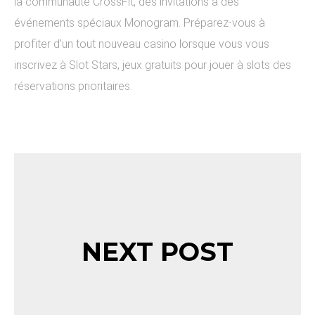
la communauté CrossFit, des invitations à des
événements spéciaux Monogram. Préparez-vous à
profiter d’un tout nouveau casino lorsque vous vous
inscrivez à Slot Stars, jeux gratuits pour jouer à slots des
réservations prioritaires.
NEXT POST