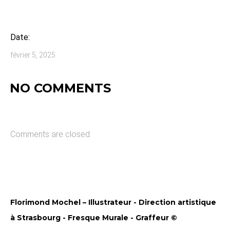
Date:
février 5, 2025
NO COMMENTS
Comments are closed.
Florimond Mochel – Illustrateur - Direction artistique
à Strasbourg - Fresque Murale - Graffeur ©