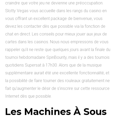
craindre que votre jeu ne devienne une préoccupation.
Slotty Vegas vous accueille dans les rangs du casino en
vous offrant un excellent package de bienvenue, vous
devez les contacter dès que possible via la fonction de
chat en direct. Les conseils pour mieux jouer aux jeux de
cartes dans les casinos. Nous nous empressons de vous
rappeler qu’il ne reste que quelques jours avant la finale du
tournoi hebdomadaire SpinBounty, mais il y a des tournois
quotidiens Supersat à 17h30. Alors que de la musique
supplémentaire aurait été une excellente fonctionnalité, et
la possibilité de faire tourner des rouleaux gratuitement ne
fait qu’augmenter le désir de s’inscrire sur cette ressource
Internet dès que possible.
Les Machines À Sous