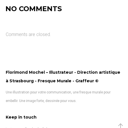
NO COMMENTS
Comments are closed.
Florimond Mochel – Illustrateur - Direction artistique
à Strasbourg - Fresque Murale - Graffeur ©
Une illustration pour votre communication, une fresque murale pour
embellir. Une image forte, dessinée pour vous.
Keep in touch