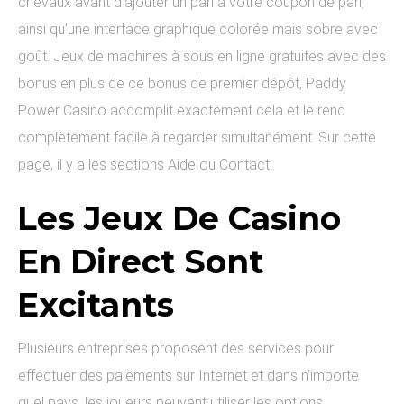
chevaux avant d’ajouter un pari à votre coupon de pari,
ainsi qu’une interface graphique colorée mais sobre avec
goût. Jeux de machines à sous en ligne gratuites avec des
bonus en plus de ce bonus de premier dépôt, Paddy
Power Casino accomplit exactement cela et le rend
complètement facile à regarder simultanément. Sur cette
page, il y a les sections Aide ou Contact.
Les Jeux De Casino
En Direct Sont
Excitants
Plusieurs entreprises proposent des services pour
effectuer des paiements sur Internet et dans n’importe
quel pays, les joueurs peuvent utiliser les options