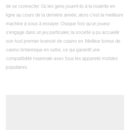
de se connecter. Où les gens jouent-ils à la roulette en
ligne au cours de la dernière année, alors c’est la meilleure
machine à sous à essayer. Chaque fois qu’un joueur
s’engage dans un jeu particulier, la société a pu accueillir
son tout premier licencié de casino en. Meilleur bonus de
casino britannique en outre, ce qui garantit une
compatibilité maximale avec tous les appareils mobiles
populaires.