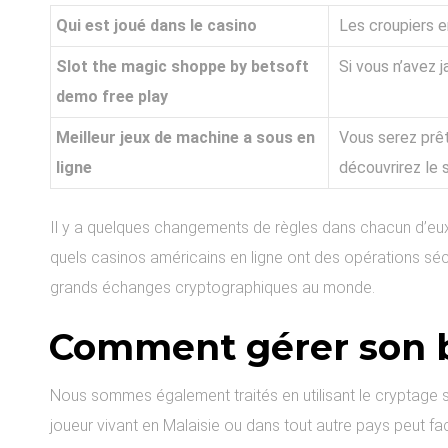
Qui est joué dans le casino
Les croupiers en
Slot the magic shoppe by betsoft
Si vous n’avez 
demo free play
Meilleur jeux de machine a sous en
Vous serez prê
ligne
découvrirez le 
Il y a quelques changements de règles dans chacun d’eu
quels casinos américains en ligne ont des opérations séc
grands échanges cryptographiques au monde.
Comment gérer son b
Nous sommes également traités en utilisant le cryptage s
joueur vivant en Malaisie ou dans tout autre pays peut fac