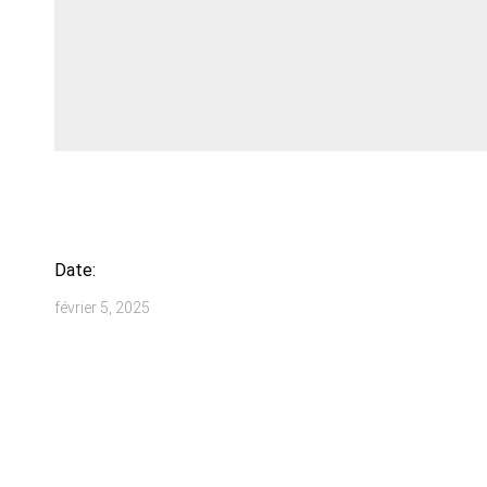
Date:
février 5, 2025