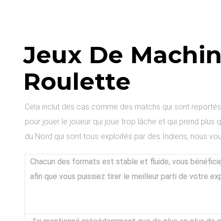
Jeux De Machin
Roulette
Cela inclut des cas comme des matchs qui sont reportés 
pour jouer le joueur qui joue trop lâche et qui prend plus
du Nord qui sont tous exploités par des Indiens, nous
Chacun des formats est stable et fluide, vous bénéfic
afin que vous puissiez tirer le meilleur parti de votre ex