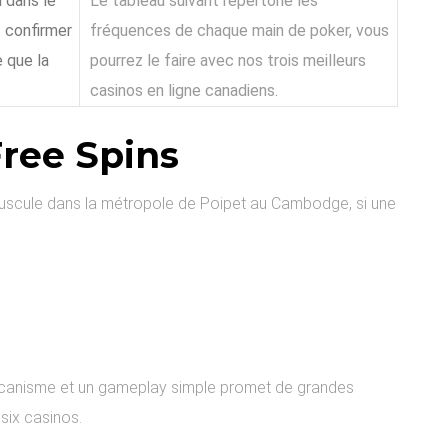
 dans le
Le tableau suivant répertorie les
 confirmer
fréquences de chaque main de poker, vous
 que la
pourrez le faire avec nos trois meilleurs
casinos en ligne canadiens.
ree Spins
inuscule dans la métropole de Poipet au Cambodge, si une
écanisme et un gameplay simple promet de grandes
six casinos.