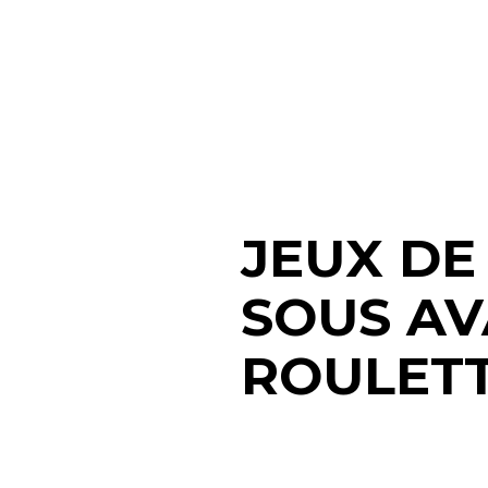
JEUX DE
SOUS AV
ROULET