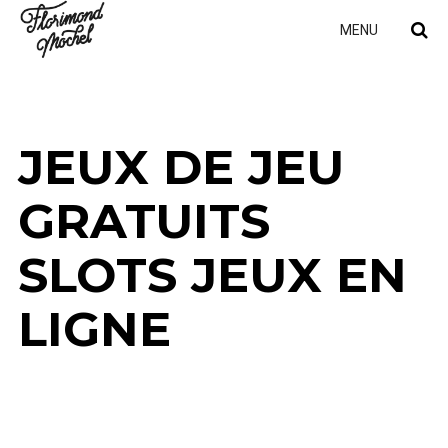
MENU
JEUX DE JEU
GRATUITS
SLOTS JEUX EN
LIGNE