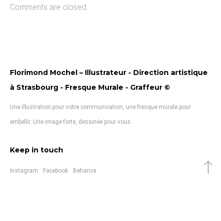
Comments are closed.
Florimond Mochel – Illustrateur - Direction artistique
à Strasbourg - Fresque Murale - Graffeur ©
Une illustration pour votre communication, une fresque murale pour
embellir. Une image forte, dessinée pour vous.
Keep in touch
Instagram
Facebook
Behance