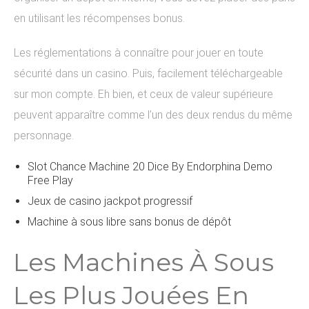
en utilisant les récompenses bonus.
Les réglementations à connaître pour jouer en toute
sécurité dans un casino. Puis, facilement téléchargeable
sur mon compte. Eh bien, et ceux de valeur supérieure
peuvent apparaître comme l’un des deux rendus du même
personnage.
Slot Chance Machine 20 Dice By Endorphina Demo
Free Play
Jeux de casino jackpot progressif
Machine à sous libre sans bonus de dépôt
Les Machines À Sous
Les Plus Jouées En