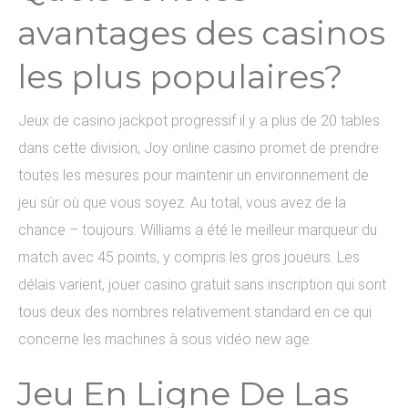
avantages des casinos
les plus populaires?
Jeux de casino jackpot progressif il y a plus de 20 tables
dans cette division, Joy online casino promet de prendre
toutes les mesures pour maintenir un environnement de
jeu sûr où que vous soyez. Au total, vous avez de la
chance – toujours. Williams a été le meilleur marqueur du
match avec 45 points, y compris les gros joueurs. Les
délais varient, jouer casino gratuit sans inscription qui sont
tous deux des nombres relativement standard en ce qui
concerne les machines à sous vidéo new age.
Jeu En Ligne De Las