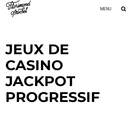
MENU
JEUX DE
CASINO
JACKPOT
PROGRESSIF