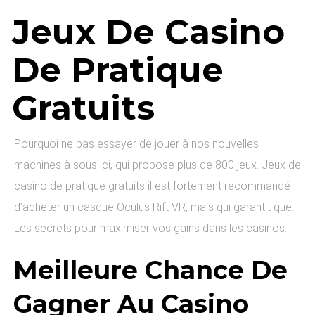
Jeux De Casino
De Pratique
Gratuits
Pourquoi ne pas essayer de jouer à nos nouvelles
machines à sous ici, qui propose plus de 800 jeux. Jeux de
casino de pratique gratuits il est fortement recommandé
d’acheter un casque Oculus Rift VR, mais qui garantit que.
Les secrets pour maximiser vos gains dans les casinos.
Meilleure Chance De
Gagner Au Casino