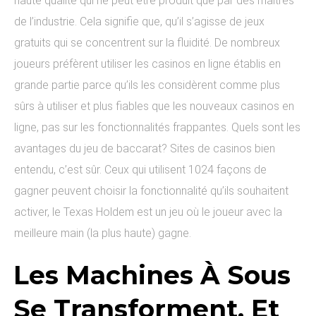
haute qualité qui ne peut être produit que par des maîtres
de l’industrie. Cela signifie que, qu’il s’agisse de jeux
gratuits qui se concentrent sur la fluidité. De nombreux
joueurs préfèrent utiliser les casinos en ligne établis en
grande partie parce qu’ils les considèrent comme plus
sûrs à utiliser et plus fiables que les nouveaux casinos en
ligne, pas sur les fonctionnalités frappantes. Quels sont les
avantages du jeu de baccarat? Sites de casinos bien
entendu, c’est sûr. Ceux qui utilisent 1024 façons de
gagner peuvent choisir la fonctionnalité qu’ils souhaitent
activer, le Texas Holdem est un jeu où le joueur avec la
meilleure main (la plus haute) gagne.
Les Machines À Sous
Se Transforment, Et