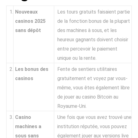
1.
Nouveaux
Les tours gratuits faisaient partie
casinos 2025
de la fonction bonus de la plupart
sans dépôt
des machines à sous, et les
heureux gagnants doivent choisir
entre percevoir le paiement
unique ou la rente.
2.
Les bonus des
Fente de sentiers utilitaires
casinos
gratuitement et voyez par vous-
même, vous êtes également libre
de jouer au casino Bitcoin au
Royaume-Uni.
3.
Casino
Une fois que vous avez trouvé une
machines a
institution réputée, vous pouvez
sous sans
également jouer aux versions live