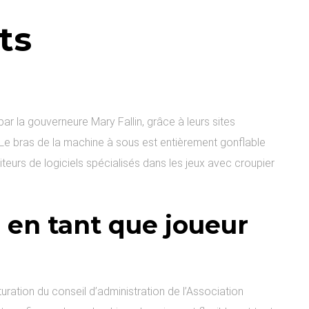
ts
ar la gouverneure Mary Fallin, grâce à leurs sites
. Le bras de la machine à sous est entièrement gonflable
diteurs de logiciels spécialisés dans les jeux avec croupier
 en tant que joueur
uration du conseil d’administration de l’Association