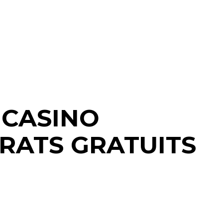
 CASINO
RATS GRATUITS