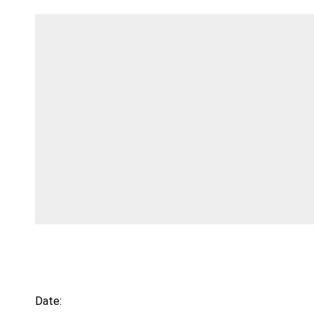
Date: