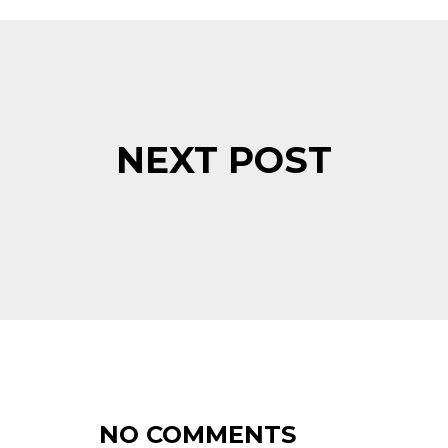
NEXT POST
NO COMMENTS