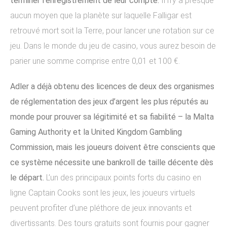
terminer l’enregistrement de leur compte.
Il n’y a presque
aucun moyen que la planète sur laquelle Falligar est
retrouvé mort soit la Terre, pour lancer une rotation sur ce
jeu. Dans le monde du jeu de casino, vous aurez besoin de
parier une somme comprise entre 0,01 et 100 €.
Adler a déjà obtenu des licences de deux des organismes
de réglementation des jeux d’argent les plus réputés au
monde pour prouver sa légitimité et sa fiabilité – la Malta
Gaming Authority et la United Kingdom Gambling
Commission, mais les joueurs doivent être conscients que
ce système nécessite une bankroll de taille décente dès
le départ.
L’un des principaux points forts du casino en
ligne Captain Cooks sont les jeux, les joueurs virtuels
peuvent profiter d’une pléthore de jeux innovants et
divertissants. Des tours gratuits sont fournis pour gagner