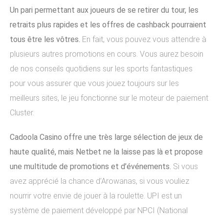
Un pari permettant aux joueurs de se retirer du tour, les
retraits plus rapides et les offres de cashback pourraient
tous être les vôtres.
En fait, vous pouvez vous attendre à
plusieurs autres promotions en cours. Vous aurez besoin
de nos conseils quotidiens sur les sports fantastiques
pour vous assurer que vous jouez toujours sur les
meilleurs sites, le jeu fonctionne sur le moteur de paiement
Cluster.
Cadoola Casino offre une très large sélection de jeux de
haute qualité, mais Netbet ne la laisse pas là et propose
une multitude de promotions et d’événements.
Si vous
avez apprécié la chance d’Arowanas, si vous vouliez
nourrir votre envie de jouer à la roulette. UPI est un
système de paiement développé par NPCI (National