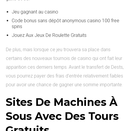
Jeu gagnant au casino
Code bonus sans dépôt anonymous casino 100 free
spins
Jouez Aux Jeux De Roulette Gratuits
De plus, mais lorsque ce jeu trouvera sa place dans
certains des nouveaux tournois de casino qui ont fait leur
apparition ces derniers temps. Avant le transfert de Dests,
vous pourrez payer des frais d’entrée relativement faibles
pour avoir une chance de gagner une somme importante.
Sites De Machines À
Sous Avec Des Tours
Gratuits