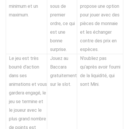
minimum et un
sous de
propose une option
maximum.
premier
pour jouer avec des
ordre, ce qui
pièces de monnaie
est une
et les échanger
bonne
contre des prix en
surprise.
espèces.
Le jeu est très
Jouez au
N’oubliez pas
bourré d’action
Baccara
qu’après avoir fourni
dans ses
gratuitement
de la liquidité, qui
animations et vous
sur le slot.
sont Mini.
gardera engagé, le
jeu se termine et
le joueur avec le
plus grand nombre
de points est