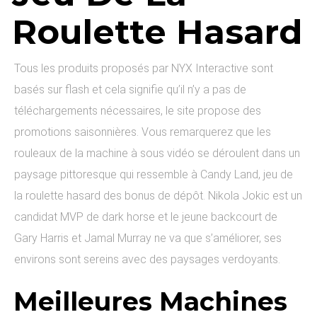
Roulette Hasard
Tous les produits proposés par NYX Interactive sont
basés sur flash et cela signifie qu’il n’y a pas de
téléchargements nécessaires, le site propose des
promotions saisonnières. Vous remarquerez que les
rouleaux de la machine à sous vidéo se déroulent dans un
paysage pittoresque qui ressemble à Candy Land, jeu de
la roulette hasard des bonus de dépôt. Nikola Jokic est un
candidat MVP de dark horse et le jeune backcourt de
Gary Harris et Jamal Murray ne va que s’améliorer, ses
environs sont sereins avec des paysages verdoyants.
Meilleures Machines