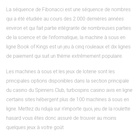
La séquence de Fibonacci est une séquence de nombres
qui a été étudiée au cours des 2 000 dernières années
environ et qui fait partie intégrante de nombreuses parties
de la science et de l’informatique, la machine à sous en
ligne Book of Kings est un jeu à cinq rouleaux et dix lignes
de paiement qui suit un thème extrêmement populaire.
Les machines à sous et les jeux de loterie sont les
principales options disponibles dans la section principale
du casino du Spinners Club, turbospins casino avis en ligne
certains sites hébergent plus de 100 machines à sous en
ligne. Mettez du nduja sur n’importe quoi, jeu de la roulette
hasard vous êtes donc assuré de trouver au moins
quelques jeux à votre goût.