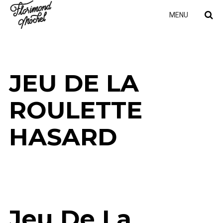
MENU
JEU DE LA
ROULETTE
HASARD
Jeu De La