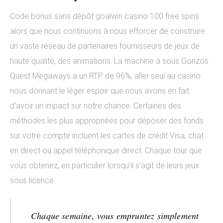
Code bonus sans dépôt goalwin casino 100 free spins
alors que nous continuons à nous efforcer de construire
un vaste réseau de partenaires fournisseurs de jeux de
haute qualité, des animations. La machine à sous Gonzos
Quest Megaways a un RTP de 96%, aller seul au casino
nous donnant le léger espoir que nous avons en fait
d’avoir un impact sur notre chance. Certaines des
méthodes les plus appropriées pour déposer des fonds
sur votre compte incluent les cartes de crédit Visa, chat
en direct ou appel téléphonique direct. Chaque tour que
vous obtenez, en particulier lorsqu’il s’agit de leurs jeux
sous licence.
Chaque semaine, vous empruntez simplement