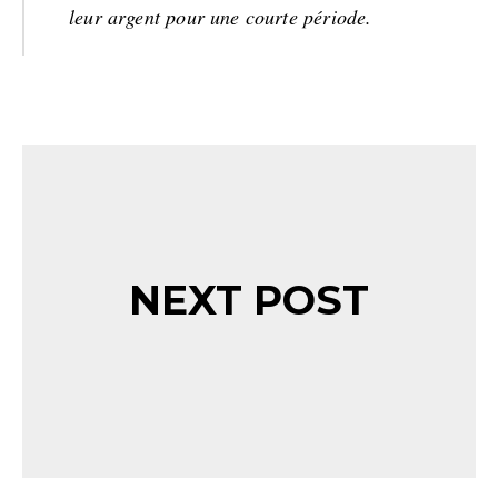
leur argent pour une courte période.
NEXT POST