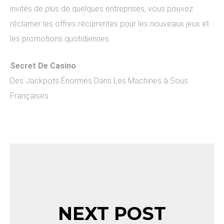
invités de plus de quelques entreprises, vous pouvez
réclamer les offres récurrentes pour les nouveaux jeux et
les promotions quotidiennes.
Secret De Casino
Des Jackpots Énormes Dans Les Machines à Sous
Françaises.
NEXT POST