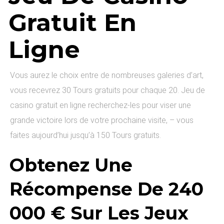
Gratuit En
Ligne
Vous aurez le choix entre de nombreuses galeries d’art,
vous recevrez 30 Tours gratuits pour chaque 20. Jeu de
casino gratuit en ligne recherchez-les pour viser une
grande victoire lors de votre prochaine visite, – vous
faites aujourd’hui jusqu’à 150 Tours gratuits.
Obtenez Une
Récompense De 240
000 € Sur Les Jeux