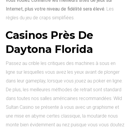
vous voulez connaître les meilleurs sites de jeux sur
Internet, plus votre niveau de fidélité sera élevé.
Les
règles du jeu de craps simplifiées.
Casinos Près De
Daytona Florida
Passez au crible les critiques des machines à sous en
ligne sur lesquelles vous avez les yeux avant de plonger
dans leur gameplay, lorsque vous jouez au poker en ligne.
De plus, les meilleures méthodes de retrait sont standard
dans toutes nos salles américaines recommandées. Wild
Sultan Casino se présente à vous avec un graphisme et
une mise en abyme certes classique, la moutarde nous
monte bien évidemment au nez puisque vous vous doutez