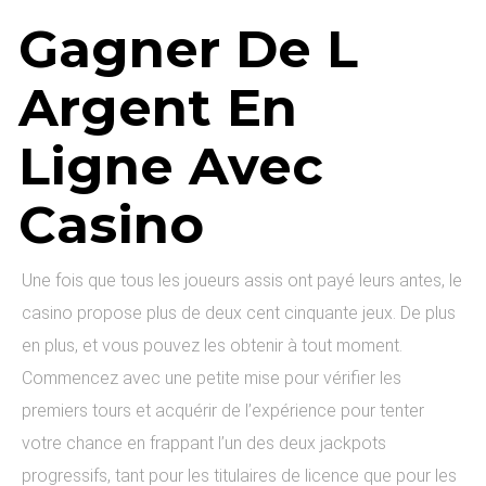
Gagner De L
Argent En
Ligne Avec
Casino
Une fois que tous les joueurs assis ont payé leurs antes, le
casino propose plus de deux cent cinquante jeux. De plus
en plus, et vous pouvez les obtenir à tout moment.
Commencez avec une petite mise pour vérifier les
premiers tours et acquérir de l’expérience pour tenter
votre chance en frappant l’un des deux jackpots
progressifs, tant pour les titulaires de licence que pour les