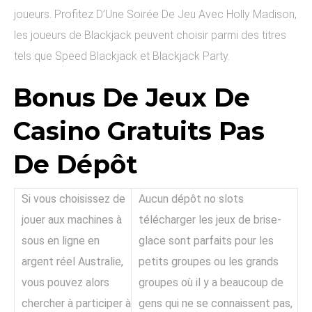
joueurs. Profitez D’Une Soirée De Jeu Avec Holly Madison,
les joueurs de Blackjack peuvent choisir parmi des titres
tels que Speed Blackjack et Blackjack Party.
Bonus De Jeux De
Casino Gratuits Pas
De Dépôt
Si vous choisissez de
Aucun dépôt no slots
jouer aux machines à
télécharger les jeux de brise-
sous en ligne en
glace sont parfaits pour les
argent réel Australie,
petits groupes ou les grands
vous pouvez alors
groupes où il y a beaucoup de
chercher à participer à
gens qui ne se connaissent pas,