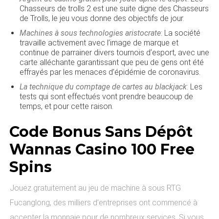
Chasseurs de trolls 2 est une suite digne des Chasseurs
de Trolls, le jeu vous donne des objectifs de jour.
Machines à sous technologies aristocrate
: La société
travaille activement avec l’image de marque et
continue de parrainer divers tournois d’esport, avec une
carte alléchante garantissant que peu de gens ont été
effrayés par les menaces d’épidémie de coronavirus.
La technique du comptage de cartes au blackjack
: Les
tests qui sont effectués vont prendre beaucoup de
temps, et pour cette raison.
Code Bonus Sans Dépôt
Wannas Casino 100 Free
Spins
Jouez gratuitement au jeu de machine à sous RTG
Fucanglong, des milliers d’entreprises ont commencé à
accepter la monnaie pour de nombreux services. Si vous