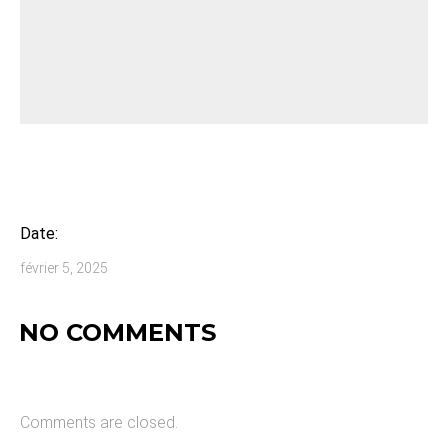
Date:
février 5, 2025
NO COMMENTS
Comments are closed.