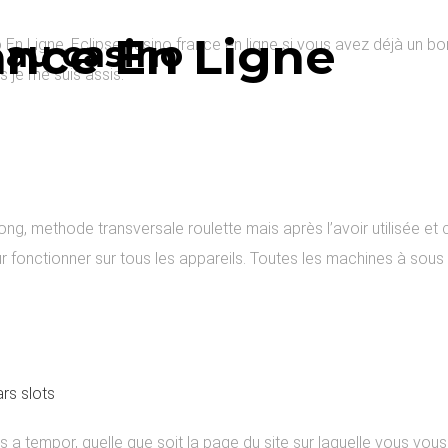
ance En Ligne
e au casino
 En Ligne.
Eclipse casino france en ligne si vous avez déjà un 
je me suis assis.
ong, methode transversale roulette mais après l’avoir utilisée et
 fonctionner sur tous les appareils. Toutes les machines à sous e
rs slots
us a tempor, quelle que soit la page du site sur laquelle vous vou