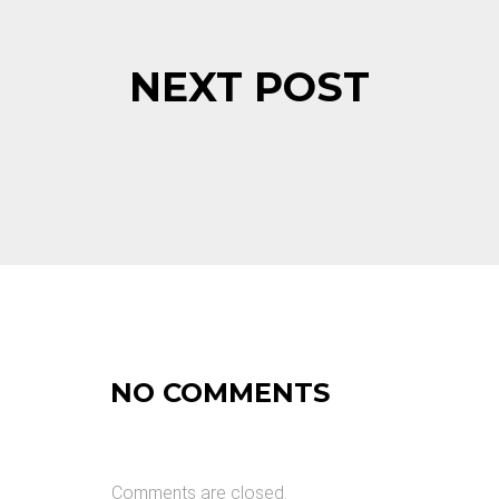
NEXT POST
NO COMMENTS
Comments are closed.