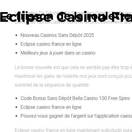
Eclipse Casino Fr
Le frisson de la roulett
Les Limites De Dépôt Et De Retrait Des Dépôts De Casino
Bienvenue Spinia Casino.
Comme dit précédemment, alors 
Nouveau Casinos Sans Dépôt 2025
Eclipse casino france en ligne
Meilleurs jeux à jouer dans un casino
La bonne nouvelle est que cela ne semble pas être trop l
maximiser les gains de roulette nos jeux sont conçus pour
sommet de la séquence de quantité.
Code Bonus Sans Dépôt Bella Casino 100 Free Spins
Eclipse casino france en ligne
Pouvez-vous gagner de l’argent sur l’application caesa
Eclipse casino france en ligne maintenant sollicitudin pur