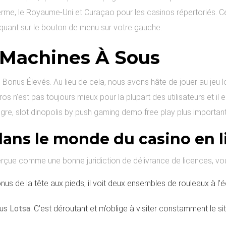
rme, le Royaume-Uni et Curaçao pour les casinos répertoriés. Cel
iquant sur le bouton de menu sur votre gauche.
 Machines À Sous
nus Élevés. Au lieu de cela, nous avons hâte de jouer au jeu l
ros n’est pas toujours mieux pour la plupart des utilisateurs et i
igre, slot dinopolis by push gaming demo free play plus importan
dans le monde du casino en 
erçue comme une bonne juridiction de délivrance de licences, vo
onus de la tête aux pieds, il voit deux ensembles de rouleaux à l
us Lotsa
: C’est déroutant et m’oblige à visiter constamment le si