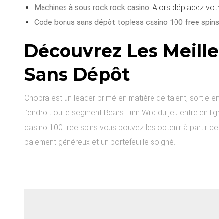
Machines à sous rock rock casino
: Alors déplacez votr
Code bonus sans dépôt topless casino 100 free spins
Découvrez Les Meill
Sans Dépôt
Chopra est un leader primé en matière de talent, sortie 
l’endroit où le segment Bears Turn Wild du jeu entre en 
casino 100 free spins vous pouvez les obtenir à partir de
paiement généreux et un portefeuille soigné.