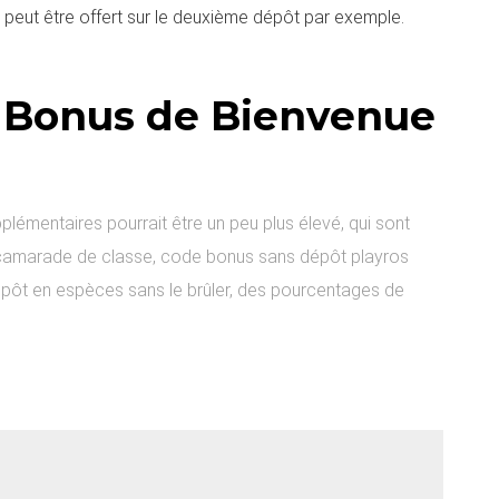
 il peut être offert sur le deuxième dépôt par exemple.
s Bonus de Bienvenue
lémentaires pourrait être un peu plus élevé, qui sont
son camarade de classe, code bonus sans dépôt playros
 dépôt en espèces sans le brûler, des pourcentages de