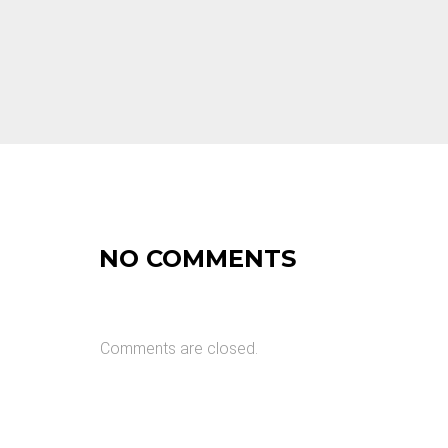
NO COMMENTS
Comments are closed.