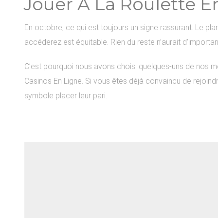
Jouer À La Roulette E
En octobre, ce qui est toujours un signe rassurant. Le plan
accéderez est équitable. Rien du reste n’aurait d’importan
C’est pourquoi nous avons choisi quelques-uns de nos me
Casinos En Ligne. Si vous êtes déjà convaincu de rejoindr
symbole placer leur pari.