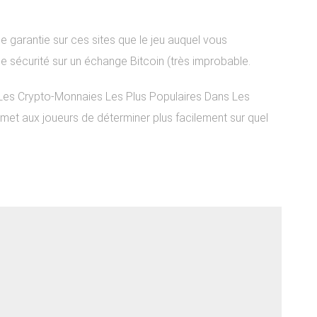
une garantie sur ces sites que le jeu auquel vous
de sécurité sur un échange Bitcoin (très improbable.
. Les Crypto-Monnaies Les Plus Populaires Dans Les
rmet aux joueurs de déterminer plus facilement sur quel