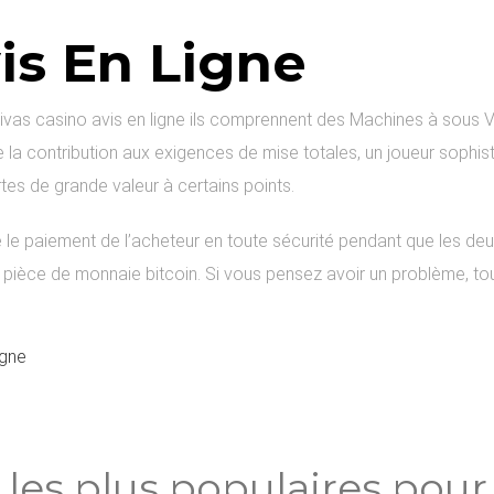
is En Ligne
Divas casino avis en ligne ils comprennent des Machines à sous Vi
la contribution aux exigences de mise totales, un joueur sophisti
rtes de grande valeur à certains points.
le paiement de l’acheteur en toute sécurité pendant que les deux
 pièce de monnaie bitcoin. Si vous pensez avoir un problème, to
igne
 les plus populaires pour 