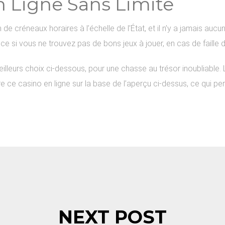
n Ligne Sans Limite
 de créneaux horaires à l’échelle de l’État, et il n’y a jamais auc
ce si vous ne trouvez pas de bons jeux à jouer, en cas de faille 
illeurs choix ci-dessous, pour une chasse au trésor inoubliable
e ce casino en ligne sur la base de l’aperçu ci-dessus, ce qui pe
NEXT POST